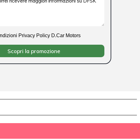
ondizioni Privacy Policy D.Car Motors
Scopri la promozione