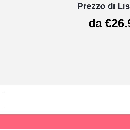
Prezzo di Lis
da €26.