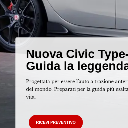
Nuova Civic Type
Guida la leggend
Progettata per essere l’auto a trazione anter
del mondo. Preparati per la guida più esalta
vita.
RICEVI PREVENTIVO