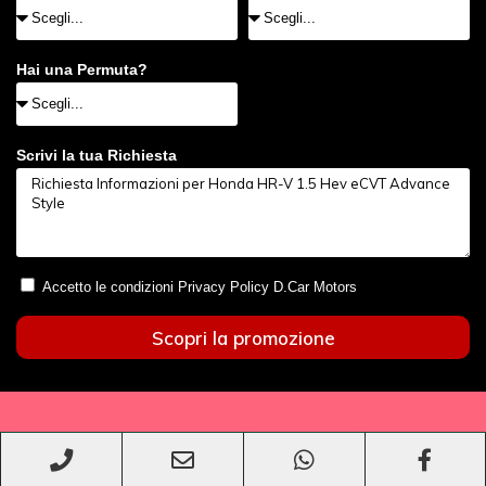
Hai una Permuta?
Scrivi la tua Richiesta
Accetto le condizioni Privacy Policy D.Car Motors
Scopri la promozione