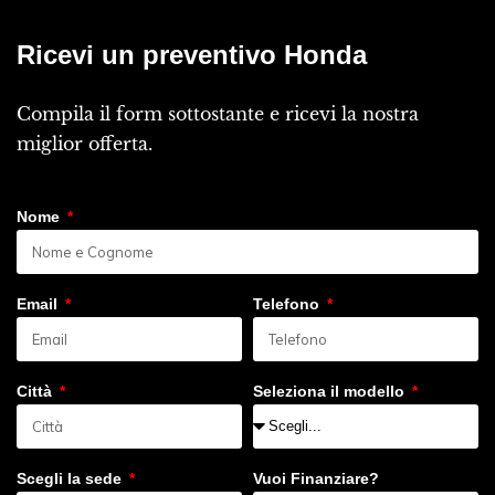
Ricevi un preventivo Honda
Compila il form sottostante e ricevi la nostra
miglior offerta.
Nome
Email
Telefono
Città
Seleziona il modello
Scegli la sede
Vuoi Finanziare?