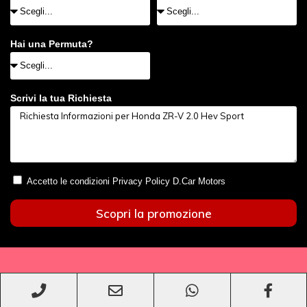
Hai una Permuta?
Scrivi la tua Richiesta
Accetto le condizioni Privacy Policy D.Car Motors
Scopri la promozione