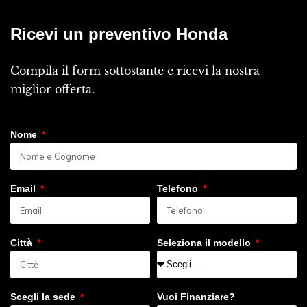
Ricevi un preventivo Honda
Compila il form sottostante e ricevi la nostra
miglior offerta.
Nome
Email
Telefono
Città
Seleziona il modello
Scegli la sede
Vuoi Finanziare?