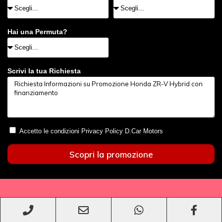
Hai una Permuta?
Scrivi la tua Richiesta
Accetto le condizioni Privacy Policy D.Car Motors
Scopri la promozione