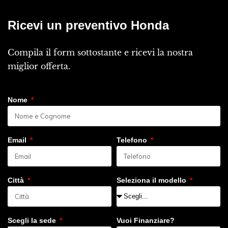
Ricevi un preventivo Honda
Compila il form sottostante e ricevi la nostra
miglior offerta.
Nome
Email
Telefono
Città
Seleziona il modello
Scegli la sede
Vuoi Finanziare?