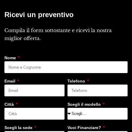
Ricevi un preventivo
Compila il form sottostante e ricevi la nostra
miglior offerta.
Nome
Email
Telefono
Città
Scegli il modello
Scegli la sede
Vuoi Finanziare?