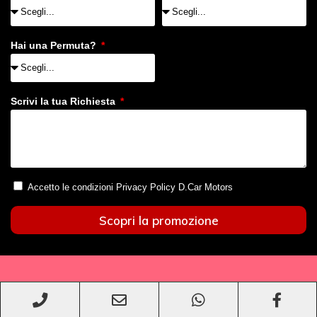
Hai una Permuta?
Scrivi la tua Richiesta
Accetto le condizioni Privacy Policy D.Car Motors
Scopri la promozione