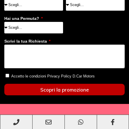
Hai una Permuta?
Scrivi la tua Richiesta
Accetto le condizioni Privacy Policy D.Car Motors
Scopri la promozione