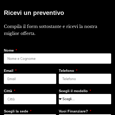
Ricevi un preventivo
Compila il form sottostante e ricevi la nostra
miglior offerta.
Nome
Email
Telefono
Città
Scegli il modello
Scegli la sede
Vuoi Finanziare?