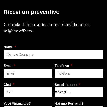
Ricevi un preventivo
Compila il form sottostante e ricevi la nostra
miglior offerta.
Nome
Email
Telefono
Città
Scegli la sede
Vuoi Finanziare?
Hai una Permuta?