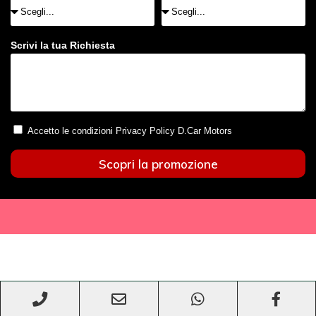
Scrivi la tua Richiesta
Accetto le condizioni Privacy Policy D.Car Motors
Scopri la promozione