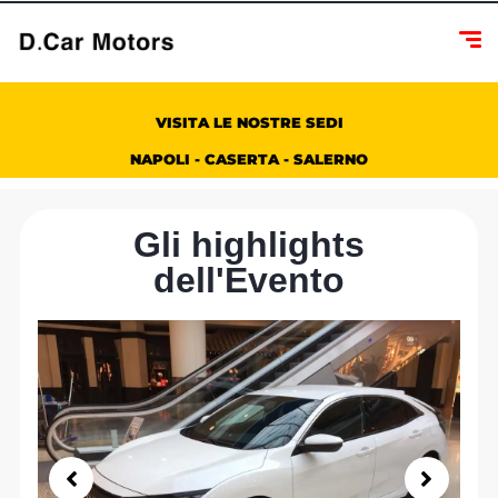
VISITA LE NOSTRE SEDI
NAPOLI - CASERTA - SALERNO
Gli highlights
dell'Evento