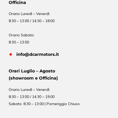
Officina
Orario
Lunedì – Venerdì:
8:30 – 13:00 / 14:30 – 18:00
Orario Sabato:
8:30 – 13:00
info@dcarmotors.it
Orari Luglio – Agosto
(showroom e Officina)
Orario
Lunedì – Venerdì:
8:30 – 13:00 / 14:30 – 19:00
Sabato: 8:30 – 13:00 | Pomeriggio Chiuso