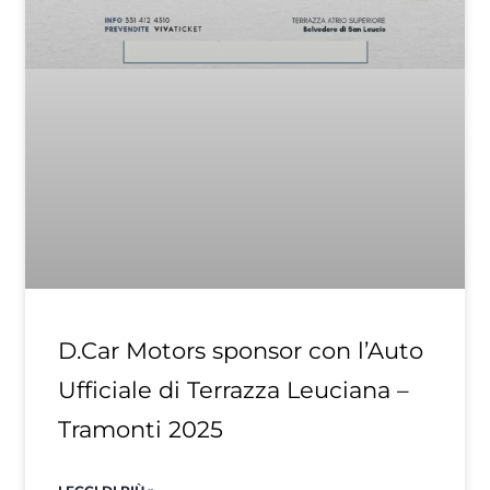
D.Car Motors sponsor con l’Auto
Ufficiale di Terrazza Leuciana –
Tramonti 2025