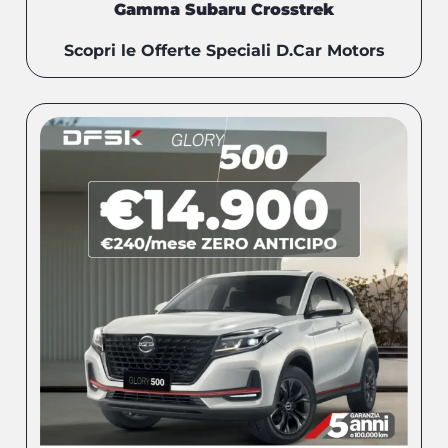
Gamma Subaru Crosstrek
Scopri le Offerte Speciali D.Car Motors