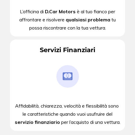
L’officina di
D.Car Motors
è al tuo fianco per
affrontare e risolvere
qualsiasi problema
tu
possa riscontrare con la tua vettura.
Servizi Finanziari
Affidabilità, chiarezza, velocità e flessibilità sono
le caratteristiche quando vuoi usufruire del
servizio finanziario
per l’acquisto di una vettura.