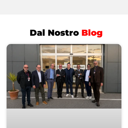
Dal Nostro
Blog