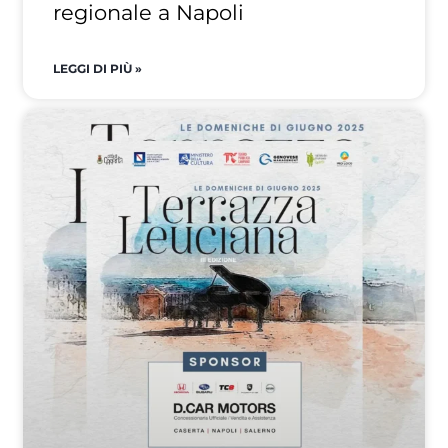
regionale a Napoli
LEGGI DI PIÙ »