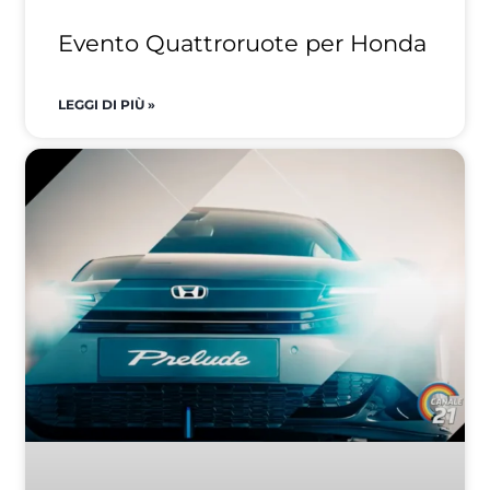
Evento Quattroruote per Honda
LEGGI DI PIÙ »