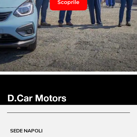
Scoprile
SEDE NAPOLI