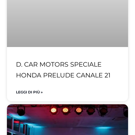
D. CAR MOTORS SPECIALE
HONDA PRELUDE CANALE 21
LEGGI DI PIÙ »