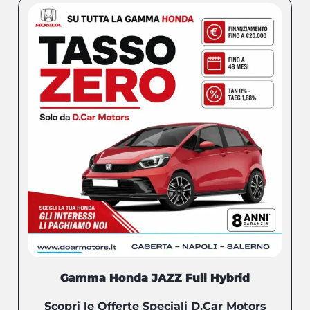
Gamma Honda JAZZ Full Hybrid
Scopri le Offerte Speciali D.Car Motors