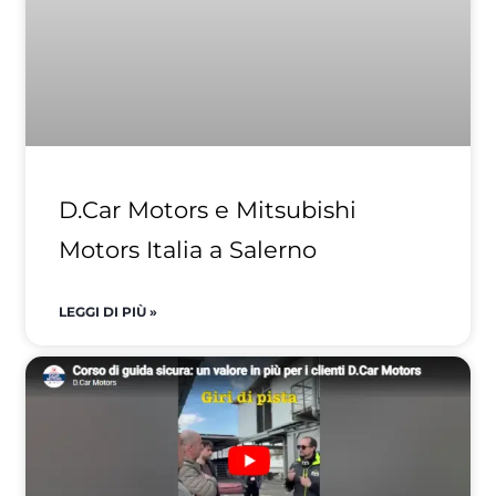
D.Car Motors e Mitsubishi
Motors Italia a Salerno
LEGGI DI PIÙ »