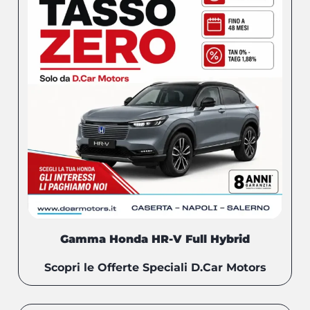
Gamma Honda HR-V Full Hybrid
Scopri le Offerte Speciali D.Car Motors