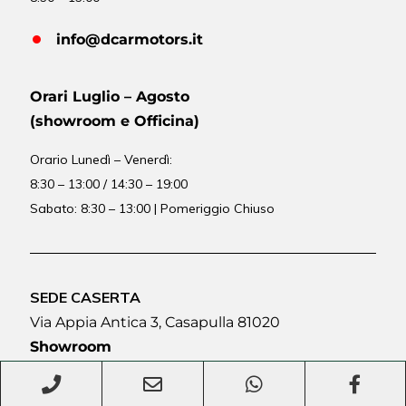
info@dcarmotors.it
Orari Luglio – Agosto
(showroom e Officina)
Orario
Lunedì – Venerdì:
8:30 – 13:00 / 14:30 – 19:00
Sabato: 8:30 – 13:00 | Pomeriggio Chiuso
SEDE CASERTA
Via Appia Antica 3, Casapulla 81020
Showroom
Orario Lunedì – Venerdì :