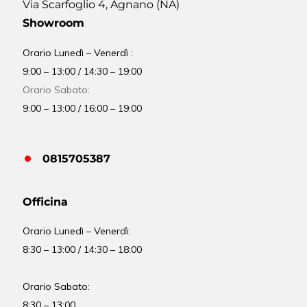
Via Scarfoglio 4, Agnano (NA)
Showroom
Orario Lunedì – Venerdì :
9:00 – 13:00 / 14:30 – 19:00
Orario Sabato:
9:00 – 13:00 / 16:00 – 19:00
0815705387
Officina
Orario
Lunedì – Venerdì:
8:30 – 13:00 / 14:30 – 18:00
Orario Sabato:
8:30 – 13:00