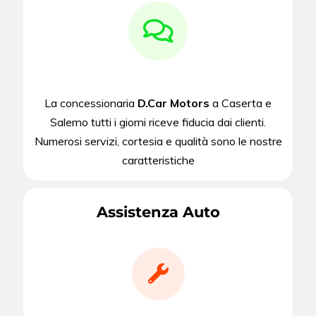
La concessionaria
D.Car Motors
a Caserta e
Salerno tutti i giorni riceve fiducia dai clienti.
Numerosi servizi, cortesia e qualità sono le nostre
caratteristiche
Assistenza Auto