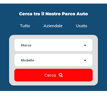
Cerca tra il Nostro Parco Auto
Tutto
Aziendale
Usato
Marca
Modello
Cerca