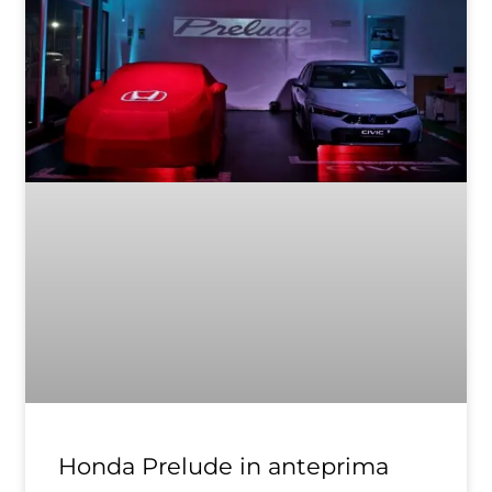
Honda Prelude in anteprima