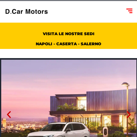
VISITA LE NOSTRE SEDI
NAPOLI - CASERTA - SALERNO