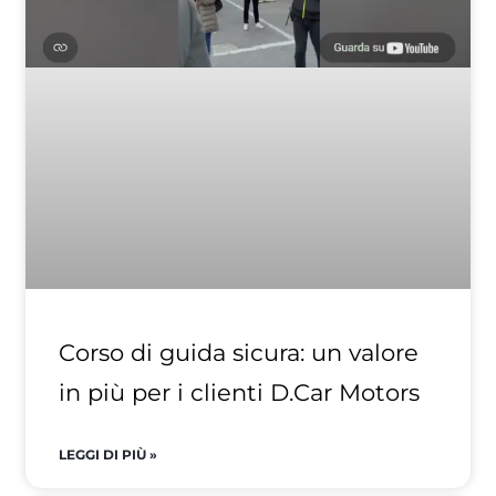
Corso di guida sicura: un valore
in più per i clienti D.Car Motors
LEGGI DI PIÙ »