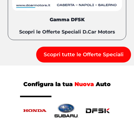
Gamma DFSK
Scopri le Offerte Speciali D.Car Motors
Scopri tutte le Offerte Speciali
Configura la tua
Nuova
Auto