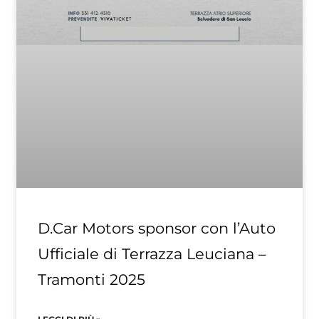
D.Car Motors sponsor con l’Auto
Ufficiale di Terrazza Leuciana –
Tramonti 2025