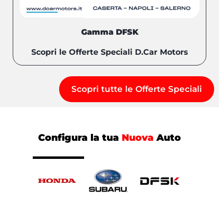
Gamma DFSK
Scopri le Offerte Speciali D.Car Motors
Scopri tutte le Offerte Speciali
Configura la tua
Nuova
Auto