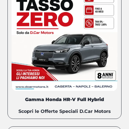
Gamma Honda HR-V Full Hybrid
Scopri le Offerte Speciali D.Car Motors