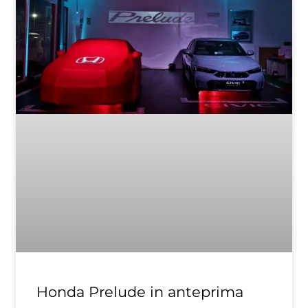
Honda Prelude in anteprima