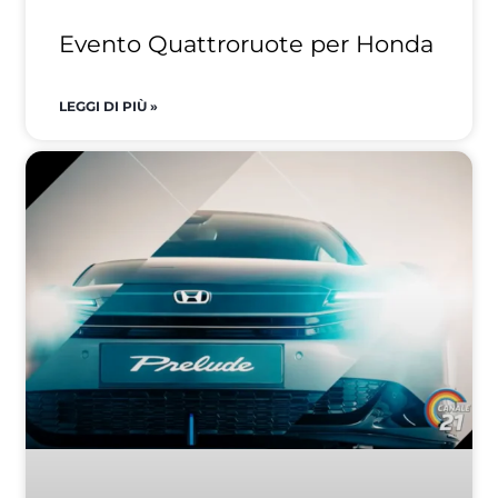
Evento Quattroruote per Honda
LEGGI DI PIÙ »