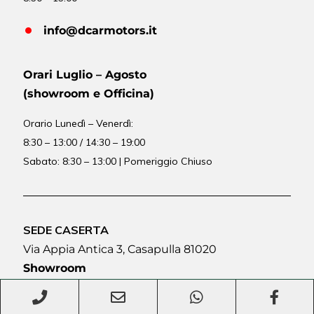
info@dcarmotors.it
Orari Luglio – Agosto
(showroom e Officina)
Orario
Lunedì – Venerdì:
8:30 – 13:00 / 14:30 – 19:00
Sabato: 8:30 – 13:00 | Pomeriggio Chiuso
SEDE CASERTA
Via Appia Antica 3, Casapulla 81020
Showroom
Orario Lunedì – Venerdì :