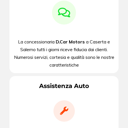
La concessionaria
D.Car Motors
a Caserta e
Salerno tutti i giorni riceve fiducia dai clienti.
Numerosi servizi, cortesia e qualità sono le nostre
caratteristiche
Assistenza Auto