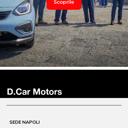
Scoprile
SEDE NAPOLI