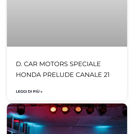
D. CAR MOTORS SPECIALE
HONDA PRELUDE CANALE 21
LEGGI DI PIÙ »