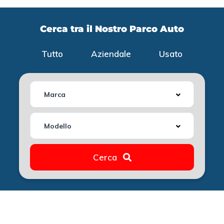
Cerca tra il Nostro Parco Auto
Tutto
Aziendale
Usato
Marca
Modello
Cerca