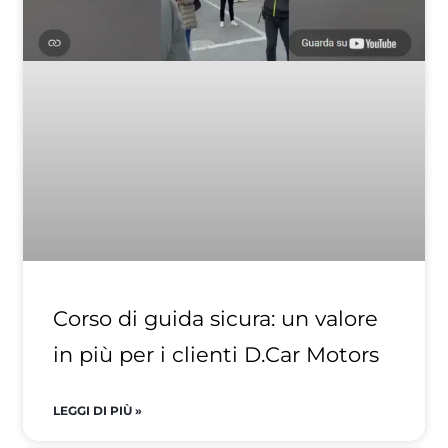
Corso di guida sicura: un valore
in più per i clienti D.Car Motors
LEGGI DI PIÙ »