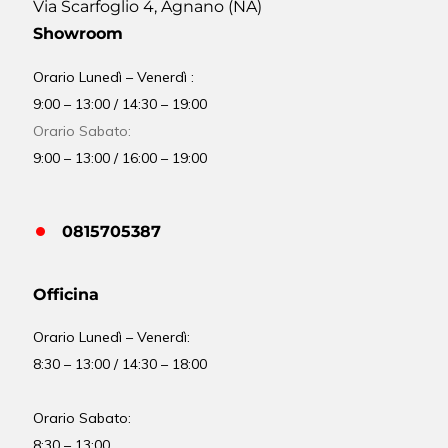
Via Scarfoglio 4, Agnano (NA)
Showroom
Orario Lunedì – Venerdì :
9:00 – 13:00 / 14:30 – 19:00
Orario Sabato:
9:00 – 13:00 / 16:00 – 19:00
0815705387
Officina
Orario
Lunedì – Venerdì:
8:30 – 13:00 / 14:30 – 18:00
Orario Sabato:
8:30 – 13:00