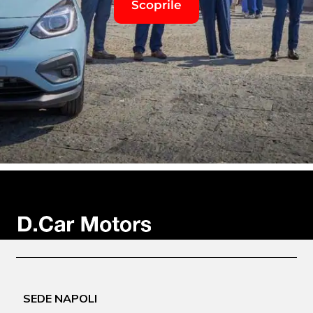
Scoprile
SEDE NAPOLI