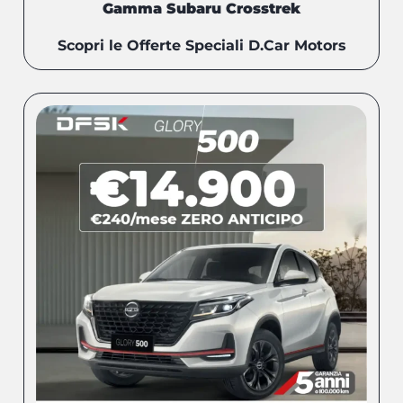
Gamma Subaru Crosstrek
Scopri le Offerte Speciali D.Car Motors