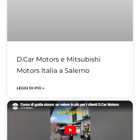
D.Car Motors e Mitsubishi
Motors Italia a Salerno
LEGGI DI PIÙ »