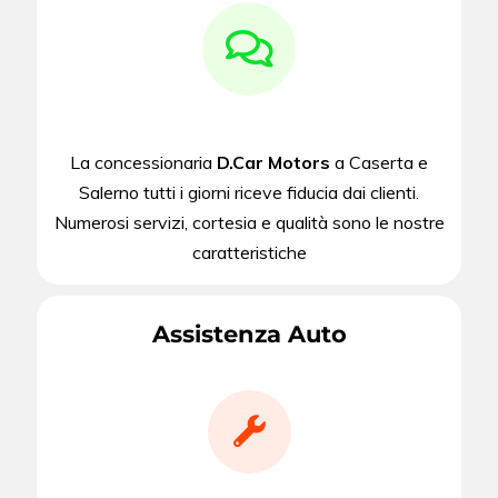
La concessionaria
D.Car Motors
a Caserta e
Salerno tutti i giorni riceve fiducia dai clienti.
Numerosi servizi, cortesia e qualità sono le nostre
caratteristiche
Assistenza Auto