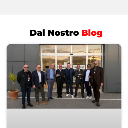
Dal Nostro
Blog