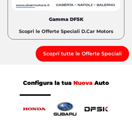
Gamma DFSK
Scopri le Offerte Speciali D.Car Motors
Scopri tutte le Offerte Speciali
Configura la tua
Nuova
Auto