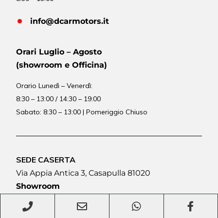
info@dcarmotors.it
Orari Luglio – Agosto
(showroom e Officina)
Orario
Lunedì – Venerdì:
8:30 – 13:00 / 14:30 – 19:00
Sabato: 8:30 – 13:00 | Pomeriggio Chiuso
SEDE CASERTA
Via Appia Antica 3, Casapulla 81020
Showroom
Orario Lunedì – Venerdì :