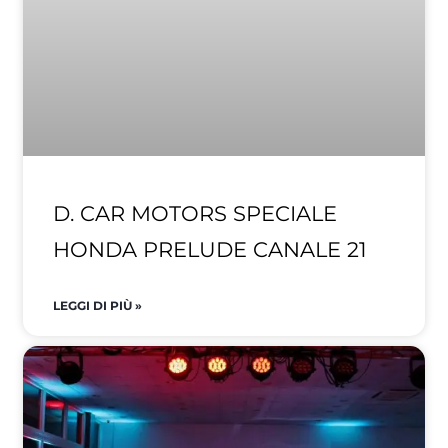
D. CAR MOTORS SPECIALE
HONDA PRELUDE CANALE 21
LEGGI DI PIÙ »