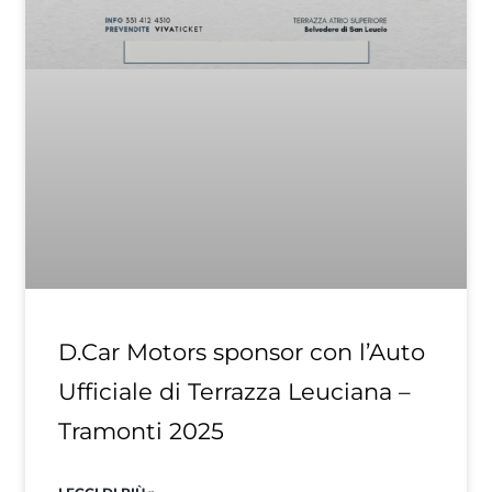
D.Car Motors sponsor con l’Auto
Ufficiale di Terrazza Leuciana –
Tramonti 2025