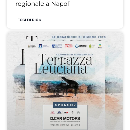
regionale a Napoli
LEGGI DI PIÙ »