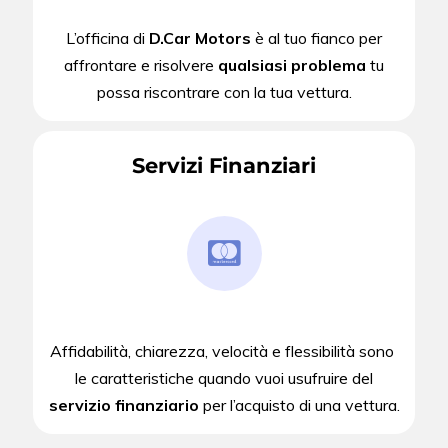
L’officina di
D.Car Motors
è al tuo fianco per
affrontare e risolvere
qualsiasi problema
tu
possa riscontrare con la tua vettura.
Servizi Finanziari
Affidabilità, chiarezza, velocità e flessibilità sono
le caratteristiche quando vuoi usufruire del
servizio finanziario
per l’acquisto di una vettura.