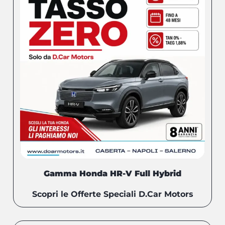
Gamma Honda HR-V Full Hybrid
Scopri le Offerte Speciali D.Car Motors