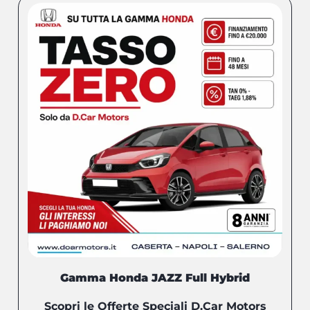
Gamma Honda JAZZ Full Hybrid
Scopri le Offerte Speciali D.Car Motors