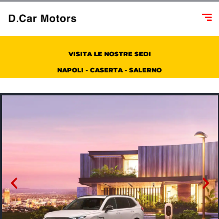
VISITA LE NOSTRE SEDI
NAPOLI - CASERTA - SALERNO