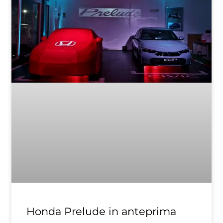
Honda Prelude in anteprima