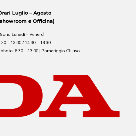
Orari Luglio – Agosto
(showroom e Officina)
Orario
Lunedì – Venerdì:
:30 – 13:00 / 14:30 – 19:30
abato: 8:30 – 13:00 | Pomeriggio Chiuso