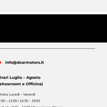
info@dcarmotors.it
Orari Luglio – Agosto
(showroom e Officina)
Orario
Lunedì – Venerdì:
:30 – 13:00 / 14:30 – 19:00