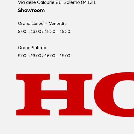
Via delle Calabrie 86, Salerno 84131
Showroom
Orario Lunedì – Venerdì :
9:00 – 13:00 / 15:30 – 19:30
Orario Sabato:
9:00 – 13:00 / 16:00 – 19:00