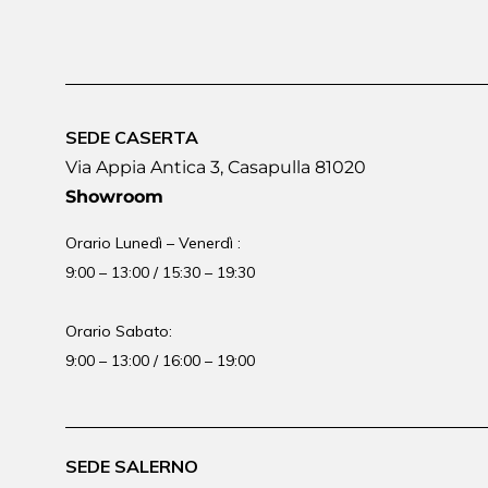
SEDE CASERTA
Via Appia Antica 3, Casapulla 81020
Showroom
Orario Lunedì – Venerdì :
9:00 – 13:00 / 15:30 – 19:30
Orario Sabato:
9:00 – 13:00 / 16:00 – 19:00
SEDE SALERNO