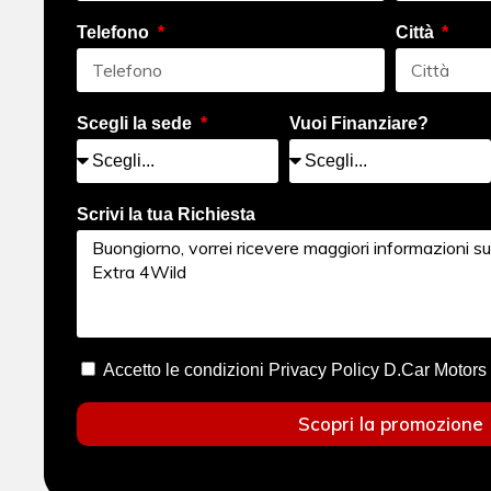
Telefono
Città
Scegli la sede
Vuoi Finanziare?
Scrivi la tua Richiesta
Accetto le condizioni Privacy Policy D.Car Motors
Scopri la promozione