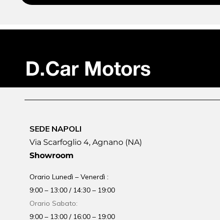
SEDE NAPOLI
Via Scarfoglio 4, Agnano (NA)
Showroom
Orario Lunedì – Venerdì :
9:00 – 13:00 / 14:30 – 19:00
Orario Sabato:
9:00 – 13:00 / 16:00 – 19:00