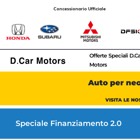
Concessionario Ufficiale
Offerte Speciali D.C
Motors
Auto per ne
VISITA LE NO
Speciale Finanziamento 2.0