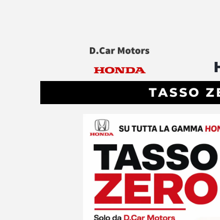
TASSO Z