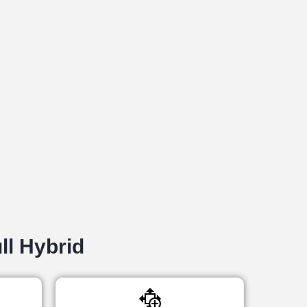
ll Hybrid