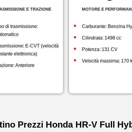
ASMISSIONE E TRAZIONE
MOTORE E PERFORMAN
po di trasmissione:
Carburante: Benzina Hy
tomatico
Cilindrata: 1498 cc
asmissione: E-CVT (velocità
Potenza: 131 CV
stante elettronica)
Velocità massima: 170 
azione: Anteriore
tino Prezzi Honda HR-V Full Hy