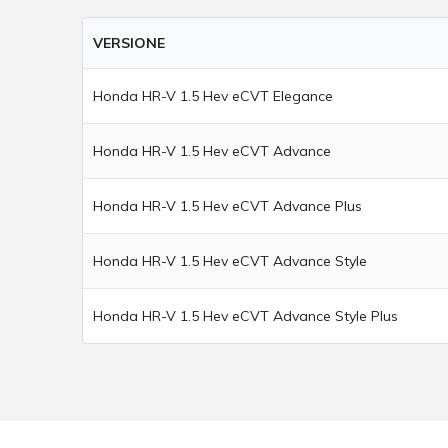
VERSIONE
Honda HR-V 1.5 Hev eCVT Elegance
Honda HR-V 1.5 Hev eCVT Advance
Honda HR-V 1.5 Hev eCVT Advance Plus
Honda HR-V 1.5 Hev eCVT Advance Style
Honda HR-V 1.5 Hev eCVT Advance Style Plus