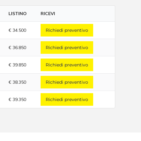
LISTINO
RICEVI
€ 34.500
Richiedi preventivo
€ 36.850
Richiedi preventivo
€ 39.850
Richiedi preventivo
€ 38.350
Richiedi preventivo
€ 39.350
Richiedi preventivo