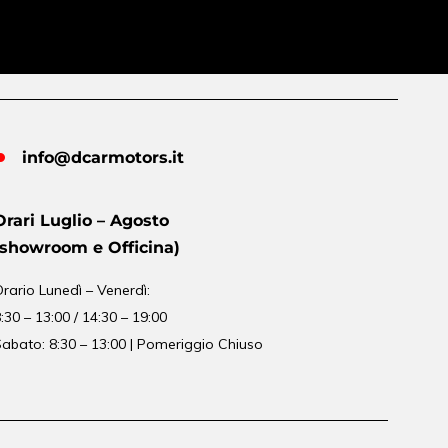
info@dcarmotors.it
Orari Luglio – Agosto
(showroom e Officina)
Orario
Lunedì – Venerdì:
:30 – 13:00 / 14:30 – 19:00
abato: 8:30 – 13:00 | Pomeriggio Chiuso