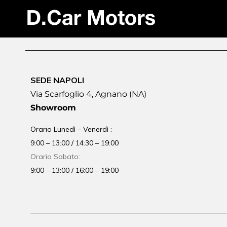
SEDE NAPOLI
Via Scarfoglio 4, Agnano (NA)
Showroom
Orario Lunedì – Venerdì :
9:00 – 13:00 / 14:30 – 19:00
Orario Sabato:
9:00 – 13:00 / 16:00 – 19:00