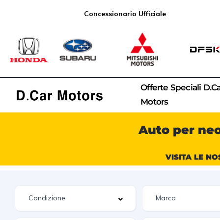
Concessionario Ufficiale
Offerte Speciali D.C
Motors
Auto per ne
VISITA LE NO