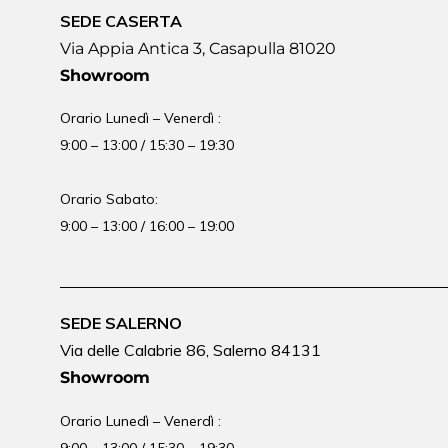
SEDE CASERTA
Via Appia Antica 3, Casapulla 81020
Showroom
Orario Lunedì – Venerdì :
9:00 – 13:00 / 15:30 – 19:30
Orario Sabato:
9:00 – 13:00 / 16:00 – 19:00
SEDE SALERNO
Via delle Calabrie 86, Salerno 84131
Showroom
Orario Lunedì – Venerdì :
9:00 – 13:00 / 15:30 – 19:30