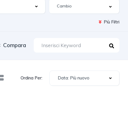
Più Filtri
Compara
Data: Più nuovo
Ordina Per: