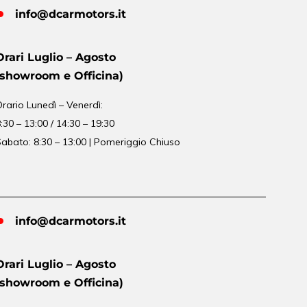
info@dcarmotors.it
Orari Luglio – Agosto
(showroom e Officina)
Orario
Lunedì – Venerdì:
:30 – 13:00 / 14:30 – 19:30
abato: 8:30 – 13:00 | Pomeriggio Chiuso
info@dcarmotors.it
Orari Luglio – Agosto
(showroom e Officina)