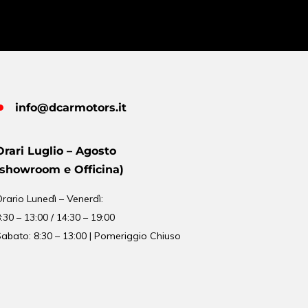
info@dcarmotors.it
Orari Luglio – Agosto
(showroom e Officina)
Orario
Lunedì – Venerdì:
:30 – 13:00 / 14:30 – 19:00
abato: 8:30 – 13:00 | Pomeriggio Chiuso