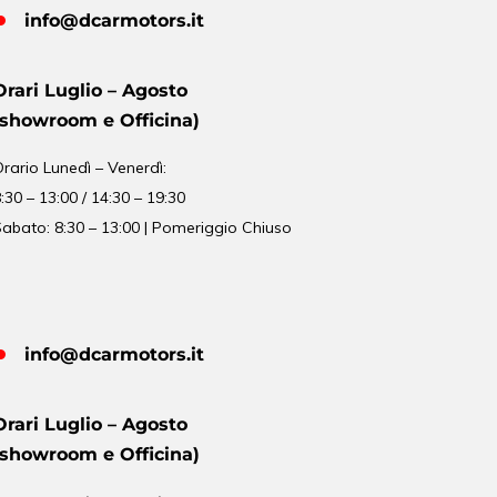
info@dcarmotors.it
Orari Luglio – Agosto
(showroom e Officina)
Orario
Lunedì – Venerdì:
:30 – 13:00 / 14:30 – 19:30
abato: 8:30 – 13:00 | Pomeriggio Chiuso
info@dcarmotors.it
Orari Luglio – Agosto
(showroom e Officina)