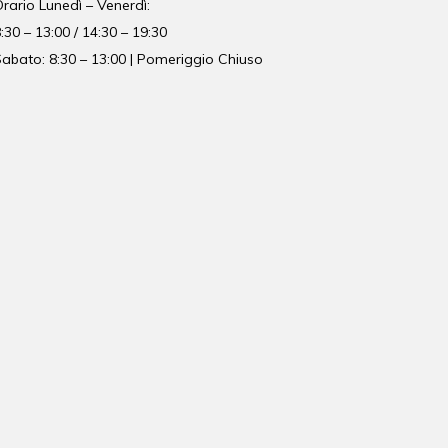
Orario
Lunedì – Venerdì:
:30 – 13:00 / 14:30 – 19:30
abato: 8:30 – 13:00 | Pomeriggio Chiuso