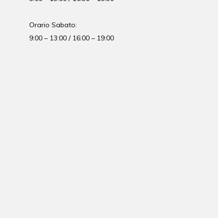
Orario Sabato:
9:00 – 13:00 / 16:00 – 19:00