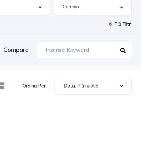
Più Filtri
Compara
Data: Più nuovo
Ordina Per: