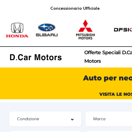
Concessionario Ufficiale
Offerte Speciali D.C
Motors
Auto per ne
VISITA LE NO