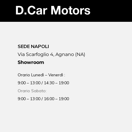
SEDE NAPOLI
Via Scarfoglio 4, Agnano (NA)
Showroom
Orario Lunedì – Venerdì :
9:00 – 13:00 / 14:30 – 19:00
Orario Sabato:
9:00 – 13:00 / 16:00 – 19:00