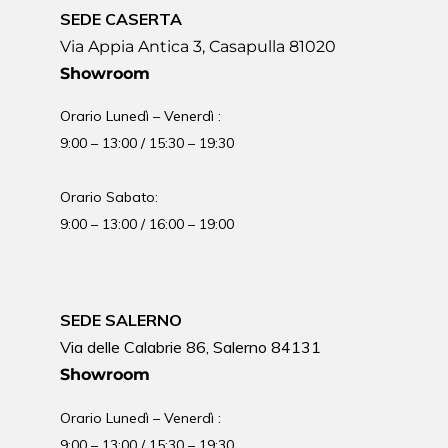
SEDE CASERTA
Via Appia Antica 3, Casapulla 81020
Showroom
Orario Lunedì – Venerdì :
9:00 – 13:00 / 15:30 – 19:30
Orario Sabato:
9:00 – 13:00 / 16:00 – 19:00
SEDE SALERNO
Via delle Calabrie 86, Salerno 84131
Showroom
Orario Lunedì – Venerdì :
9:00 – 13:00 / 15:30 – 19:30