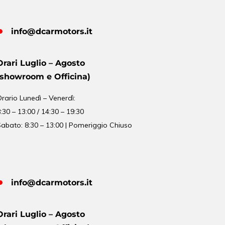
info@dcarmotors.it
Orari Luglio – Agosto
(showroom e Officina)
Orario
Lunedì – Venerdì:
:30 – 13:00 / 14:30 – 19:30
abato: 8:30 – 13:00 | Pomeriggio Chiuso
info@dcarmotors.it
Orari Luglio – Agosto