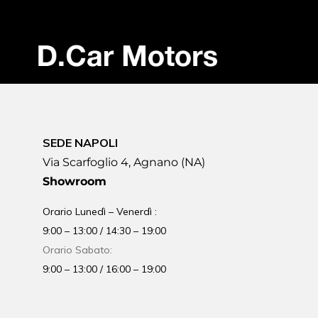
SEDE NAPOLI
Via Scarfoglio 4, Agnano (NA)
Showroom
Orario Lunedì – Venerdì :
9:00 – 13:00 / 14:30 – 19:00
Orario Sabato:
9:00 – 13:00 / 16:00 – 19:00