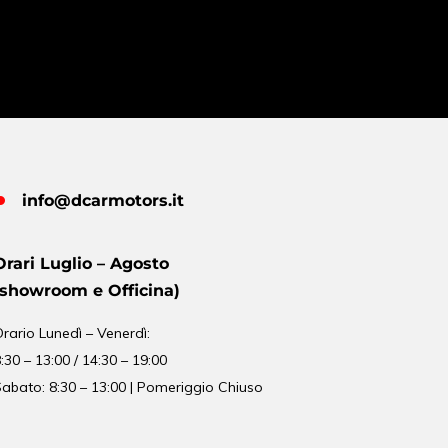
info@dcarmotors.it
Orari Luglio – Agosto
(showroom e Officina)
Orario
Lunedì – Venerdì:
:30 – 13:00 / 14:30 – 19:00
abato: 8:30 – 13:00 | Pomeriggio Chiuso