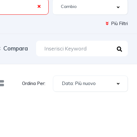
Più Filtri
Compara
Data: Più nuovo
Ordina Per: