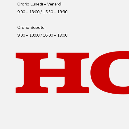
Orario Lunedì – Venerdì :
9:00 – 13:00 / 15:30 – 19:30
Orario Sabato:
9:00 – 13:00 / 16:00 – 19:00