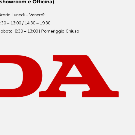
(showroom e Officina)
Orario
Lunedì – Venerdì:
:30 – 13:00 / 14:30 – 19:30
abato: 8:30 – 13:00 | Pomeriggio Chiuso