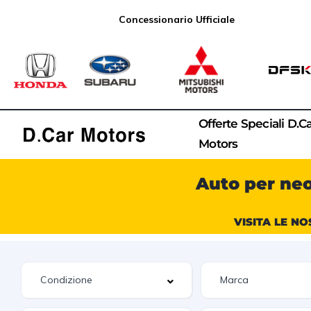
Concessionario Ufficiale
Offerte Speciali D.C
Motors
Auto per ne
VISITA LE NO