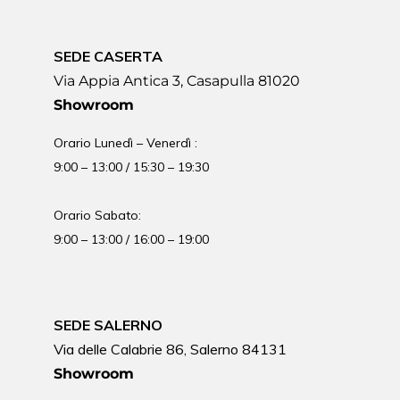
SEDE CASERTA
Via Appia Antica 3, Casapulla 81020
Showroom
Orario Lunedì – Venerdì :
9:00 – 13:00 / 15:30 – 19:30
Orario Sabato:
9:00 – 13:00 / 16:00 – 19:00
SEDE SALERNO
Via delle Calabrie 86, Salerno 84131
Showroom