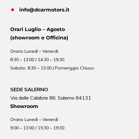
info@dcarmotors.it
Orari Luglio – Agosto
(showroom e Officina)
Orario
Lunedì – Venerdì:
8:30 – 13:00 / 14:30 – 19:30
Sabato: 8:30 – 13:00 | Pomeriggio Chiuso
SEDE SALERNO
Via delle Calabrie 86, Salerno 84131
Showroom
Orario Lunedì – Venerdì :
9:00 – 13:00 / 15:30 – 19:30