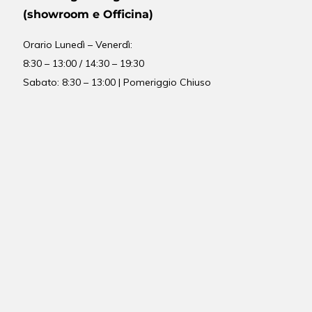
(showroom e Officina)
Orario
Lunedì – Venerdì:
8:30 – 13:00 / 14:30 – 19:30
Sabato: 8:30 – 13:00 | Pomeriggio Chiuso