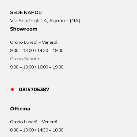
SEDE NAPOLI
Via Scarfoglio 4, Agnano (NA)
Showroom
Orario Lunedì – Venerdì :
9:00 – 13:00 / 14:30 – 19:00
Orario Sabato:
9:00 – 13:00 / 16:00 – 19:00
0815705387
Officina
Orario
Lunedì – Venerdì:
8:30 – 13:00 / 14:30 – 18:00