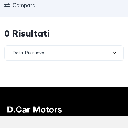
Compara
0 Risultati
Data: Più nuovo