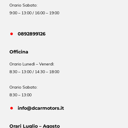
Orario Sabato:
9:00 – 13:00 / 16:00 – 19:00
0892899126
Officina
Orario
Lunedì – Venerdì:
8:30 – 13:00 / 14:30 – 18:00
Orario Sabato:
8:30 – 13:00
info@dcarmotors.it
Orari Luglio – Agosto