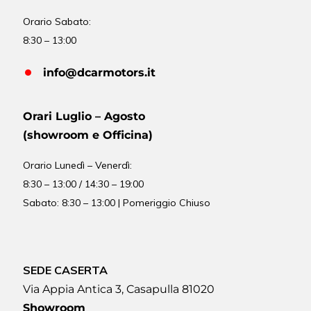
Orario Sabato:
8:30 – 13:00
info@dcarmotors.it
Orari Luglio – Agosto
(showroom e Officina)
Orario
Lunedì – Venerdì:
8:30 – 13:00 / 14:30 – 19:00
Sabato: 8:30 – 13:00 | Pomeriggio Chiuso
SEDE CASERTA
Via Appia Antica 3, Casapulla 81020
Showroom