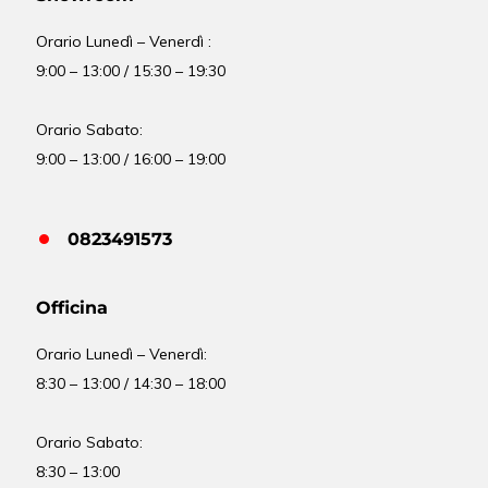
Orario Lunedì – Venerdì :
9:00 – 13:00 / 15:30 – 19:30
Orario Sabato:
9:00 – 13:00 / 16:00 – 19:00
0823491573
Officina
Orario
Lunedì – Venerdì:
8:30 – 13:00 / 14:30 – 18:00
Orario Sabato:
8:30 – 13:00