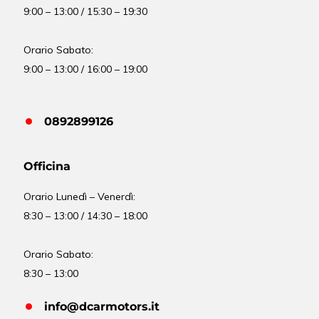
9:00 – 13:00 / 15:30 – 19:30
Orario Sabato:
9:00 – 13:00 / 16:00 – 19:00
0892899126
Officina
Orario
Lunedì – Venerdì:
8:30 – 13:00 / 14:30 – 18:00
Orario Sabato:
8:30 – 13:00
info@dcarmotors.it