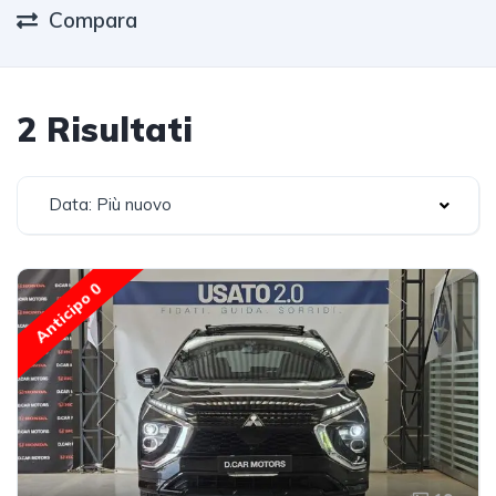
Compara
2 Risultati
Data: Più nuovo
Anticipo 0