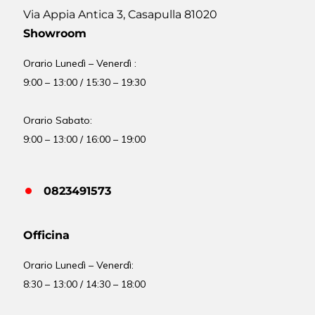
Via Appia Antica 3, Casapulla 81020
Showroom
Orario Lunedì – Venerdì :
9:00 – 13:00 / 15:30 – 19:30
Orario Sabato:
9:00 – 13:00 / 16:00 – 19:00
0823491573
Officina
Orario
Lunedì – Venerdì:
8:30 – 13:00 / 14:30 – 18:00