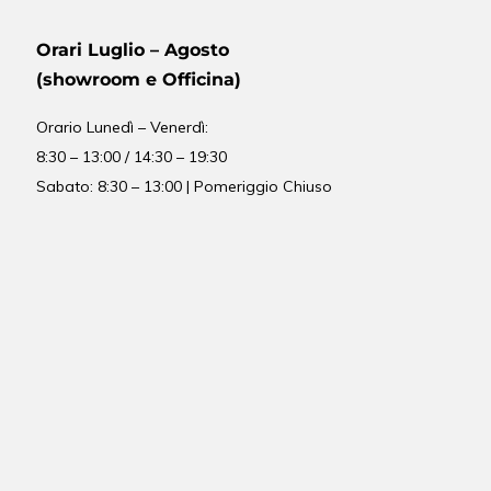
Orari Luglio – Agosto
(showroom e Officina)
Orario
Lunedì – Venerdì:
8:30 – 13:00 / 14:30 – 19:30
Sabato: 8:30 – 13:00 | Pomeriggio Chiuso