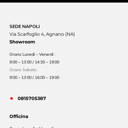
SEDE NAPOLI
Via Scarfoglio 4, Agnano (NA)
Showroom
Orario Lunedì – Venerdì :
9:00 – 13:00 / 14:30 – 19:00
Orario Sabato:
9:00 – 13:00 / 16:00 – 19:00
0815705387
Officina