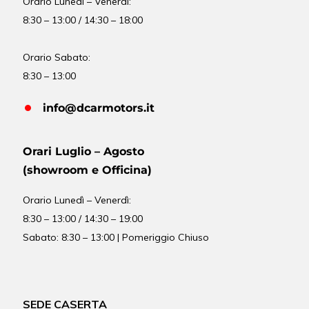
Orario
Lunedì – Venerdì:
8:30 – 13:00 / 14:30 – 18:00
Orario Sabato:
8:30 – 13:00
info@dcarmotors.it
Orari Luglio – Agosto
(showroom e Officina)
Orario
Lunedì – Venerdì:
8:30 – 13:00 / 14:30 – 19:00
Sabato: 8:30 – 13:00 | Pomeriggio Chiuso
SEDE CASERTA