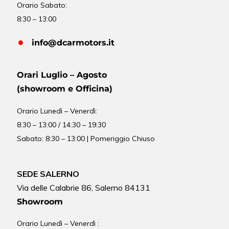
Orario Sabato:
8:30 – 13:00
info@dcarmotors.it
Orari Luglio – Agosto
(showroom e Officina)
Orario
Lunedì – Venerdì:
8:30 – 13:00 / 14:30 – 19:30
Sabato: 8:30 – 13:00 | Pomeriggio Chiuso
SEDE SALERNO
Via delle Calabrie 86, Salerno 84131
Showroom
Orario Lunedì – Venerdì :