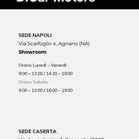
SEDE NAPOLI
Via Scarfoglio 4, Agnano (NA)
Showroom
Orario Lunedì – Venerdì :
9:00 – 13:00 / 14:30 – 19:00
Orario Sabato:
9:00 – 13:00 / 16:00 – 19:00
SEDE CASERTA