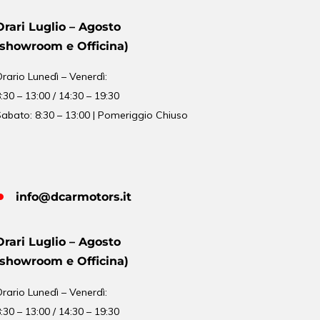
Orari Luglio – Agosto
(showroom e Officina)
Orario
Lunedì – Venerdì:
:30 – 13:00 / 14:30 – 19:30
abato: 8:30 – 13:00 | Pomeriggio Chiuso
info@dcarmotors.it
Orari Luglio – Agosto
(showroom e Officina)
Orario
Lunedì – Venerdì:
:30 – 13:00 / 14:30 – 19:30