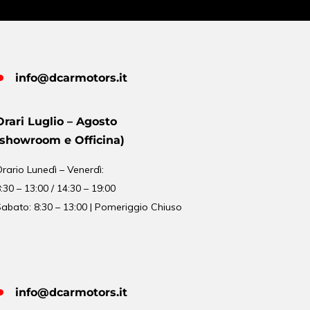
info@dcarmotors.it
Orari Luglio – Agosto
(showroom e Officina)
Orario
Lunedì – Venerdì:
:30 – 13:00 / 14:30 – 19:00
abato: 8:30 – 13:00 | Pomeriggio Chiuso
info@dcarmotors.it