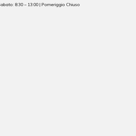
abato: 8:30 – 13:00 | Pomeriggio Chiuso