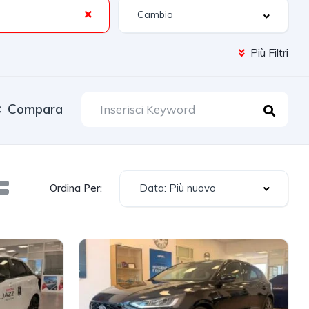
Più Filtri
Compara
Data: Più nuovo
Ordina Per: