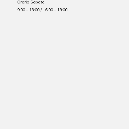
Orario Sabato:
9:00 – 13:00 / 16:00 – 19:00