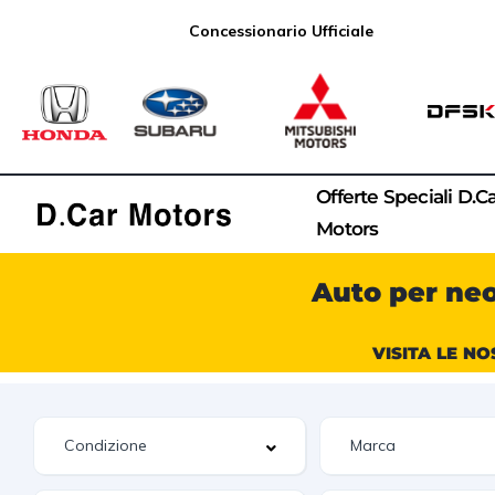
Concessionario Ufficiale
Offerte Speciali D.C
Motors
Auto per ne
VISITA LE NO