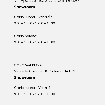
Via Appia Antica 3, Casapulla 81020
Showroom
Orario Lunedì – Venerdì :
9:00 – 13:00 / 15:30 – 19:30
Orario Sabato:
9:00 – 13:00 / 16:00 – 19:00
SEDE SALERNO
Via delle Calabrie 86, Salerno 84131
Showroom
Orario Lunedì – Venerdì :
9:00 – 13:00 / 15:30 – 19:30