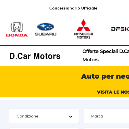
Concessionario Ufficiale
Offerte Speciali D.C
Motors
Auto per ne
VISITA LE NO