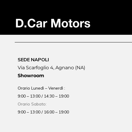
SEDE NAPOLI
Via Scarfoglio 4, Agnano (NA)
Showroom
Orario Lunedì – Venerdì :
9:00 – 13:00 / 14:30 – 19:00
Orario Sabato:
9:00 – 13:00 / 16:00 – 19:00