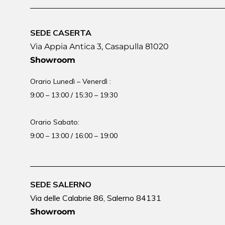
SEDE CASERTA
Via Appia Antica 3, Casapulla 81020
Showroom
Orario Lunedì – Venerdì :
9:00 – 13:00 / 15:30 – 19:30
Orario Sabato:
9:00 – 13:00 / 16:00 – 19:00
SEDE SALERNO
Via delle Calabrie 86, Salerno 84131
Showroom