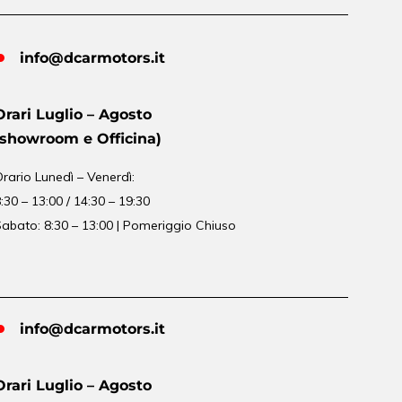
info@dcarmotors.it
Orari Luglio – Agosto
(showroom e Officina)
Orario
Lunedì – Venerdì:
:30 – 13:00 / 14:30 – 19:30
abato: 8:30 – 13:00 | Pomeriggio Chiuso
info@dcarmotors.it
Orari Luglio – Agosto