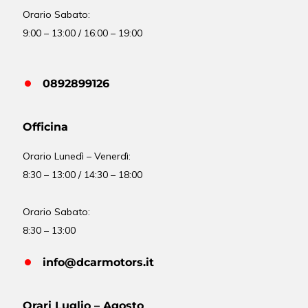
Orario Sabato:
9:00 – 13:00 / 16:00 – 19:00
0892899126
Officina
Orario
Lunedì – Venerdì:
8:30 – 13:00 / 14:30 – 18:00
Orario Sabato:
8:30 – 13:00
info@dcarmotors.it
Orari Luglio – Agosto