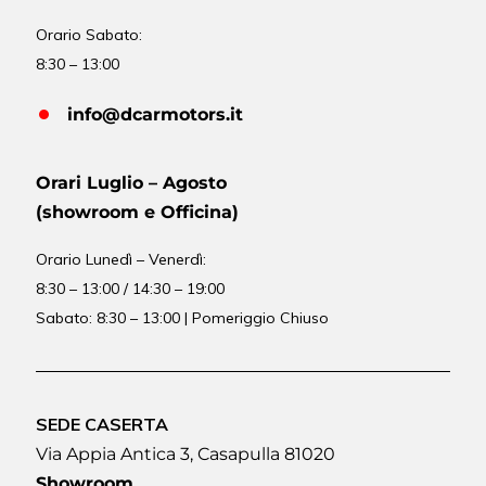
Orario Sabato:
8:30 – 13:00
info@dcarmotors.it
Orari Luglio – Agosto
(showroom e Officina)
Orario
Lunedì – Venerdì:
8:30 – 13:00 / 14:30 – 19:00
Sabato: 8:30 – 13:00 | Pomeriggio Chiuso
SEDE CASERTA
Via Appia Antica 3, Casapulla 81020
Showroom