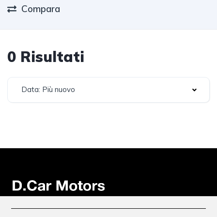
Compara
0 Risultati
Data: Più nuovo