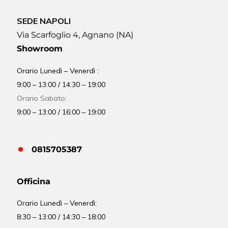
SEDE NAPOLI
Via Scarfoglio 4, Agnano (NA)
Showroom
Orario Lunedì – Venerdì :
9:00 – 13:00 / 14:30 – 19:00
Orario Sabato:
9:00 – 13:00 / 16:00 – 19:00
0815705387
Officina
Orario
Lunedì – Venerdì:
8:30 – 13:00 / 14:30 – 18:00