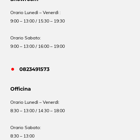
Orario Lunedì – Venerdì :
9:00 – 13:00 / 15:30 – 19:30
Orario Sabato:
9:00 – 13:00 / 16:00 – 19:00
0823491573
Officina
Orario
Lunedì – Venerdì:
8:30 – 13:00 / 14:30 – 18:00
Orario Sabato:
8:30 – 13:00