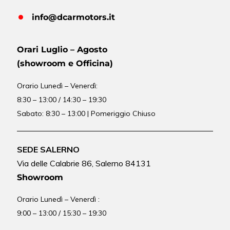
info@dcarmotors.it
Orari Luglio – Agosto
(showroom e Officina)
Orario
Lunedì – Venerdì:
8:30 – 13:00 / 14:30 – 19:30
Sabato: 8:30 – 13:00 | Pomeriggio Chiuso
SEDE SALERNO
Via delle Calabrie 86, Salerno 84131
Showroom
Orario Lunedì – Venerdì :
9:00 – 13:00 / 15:30 – 19:30