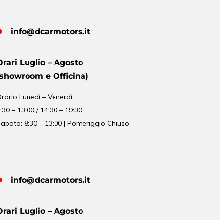
info@dcarmotors.it
Orari Luglio – Agosto
(showroom e Officina)
Orario
Lunedì – Venerdì:
:30 – 13:00 / 14:30 – 19:30
abato: 8:30 – 13:00 | Pomeriggio Chiuso
info@dcarmotors.it
Orari Luglio – Agosto