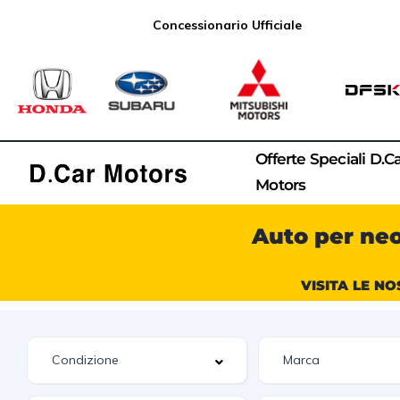
Concessionario Ufficiale
Offerte Speciali D.C
Motors
Auto per ne
VISITA LE NO