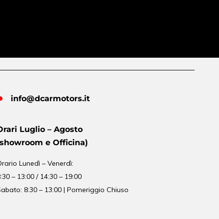
info@dcarmotors.it
Orari Luglio – Agosto
(showroom e Officina)
Orario
Lunedì – Venerdì:
:30 – 13:00 / 14:30 – 19:00
abato: 8:30 – 13:00 | Pomeriggio Chiuso