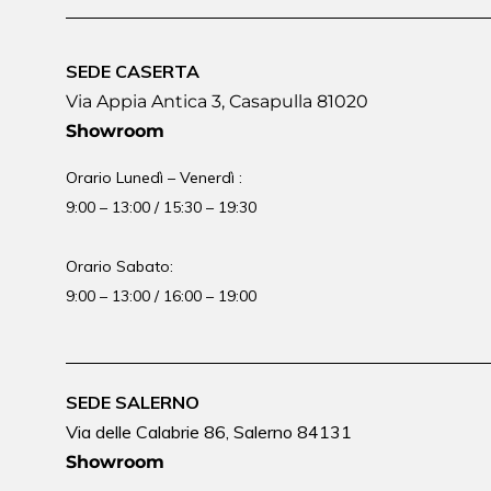
SEDE CASERTA
Via Appia Antica 3, Casapulla 81020
Showroom
Orario Lunedì – Venerdì :
9:00 – 13:00 / 15:30 – 19:30
Orario Sabato:
9:00 – 13:00 / 16:00 – 19:00
SEDE SALERNO
Via delle Calabrie 86, Salerno 84131
Showroom