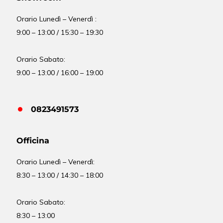
Orario Lunedì – Venerdì :
9:00 – 13:00 / 15:30 – 19:30
Orario Sabato:
9:00 – 13:00 / 16:00 – 19:00
0823491573
Officina
Orario
Lunedì – Venerdì:
8:30 – 13:00 / 14:30 – 18:00
Orario Sabato:
8:30 – 13:00