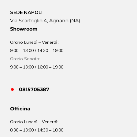
SEDE NAPOLI
Via Scarfoglio 4, Agnano (NA)
Showroom
Orario Lunedì – Venerdì :
9:00 – 13:00 / 14:30 – 19:00
Orario Sabato:
9:00 – 13:00 / 16:00 – 19:00
0815705387
Officina
Orario
Lunedì – Venerdì:
8:30 – 13:00 / 14:30 – 18:00