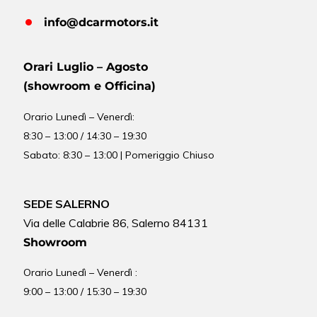
info@dcarmotors.it
Orari Luglio – Agosto
(showroom e Officina)
Orario
Lunedì – Venerdì:
8:30 – 13:00 / 14:30 – 19:30
Sabato: 8:30 – 13:00 | Pomeriggio Chiuso
SEDE SALERNO
Via delle Calabrie 86, Salerno 84131
Showroom
Orario Lunedì – Venerdì :
9:00 – 13:00 / 15:30 – 19:30