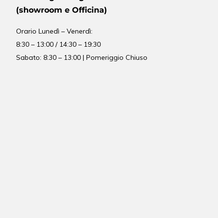
(showroom e Officina)
Orario
Lunedì – Venerdì:
8:30 – 13:00 / 14:30 – 19:30
Sabato: 8:30 – 13:00 | Pomeriggio Chiuso