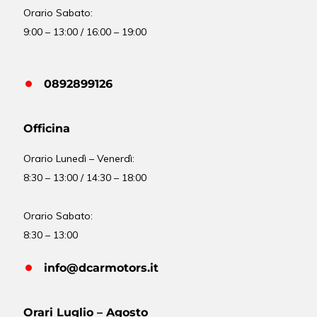
Orario Sabato:
9:00 – 13:00 / 16:00 – 19:00
0892899126
Officina
Orario
Lunedì – Venerdì:
8:30 – 13:00 / 14:30 – 18:00
Orario Sabato:
8:30 – 13:00
info@dcarmotors.it
Orari Luglio – Agosto