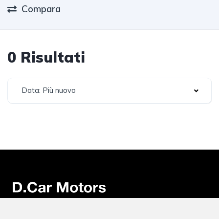
Compara
0 Risultati
Data: Più nuovo