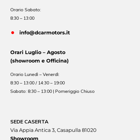
Orario Sabato:
8:30 – 13:00
info@dcarmotors.it
Orari Luglio – Agosto
(showroom e Officina)
Orario
Lunedì – Venerdì:
8:30 – 13:00 / 14:30 – 19:00
Sabato: 8:30 – 13:00 | Pomeriggio Chiuso
SEDE CASERTA
Via Appia Antica 3, Casapulla 81020
Showroom