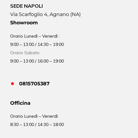
SEDE NAPOLI
Via Scarfoglio 4, Agnano (NA)
Showroom
Orario Lunedì – Venerdì :
9:00 – 13:00 / 14:30 – 19:00
Orario Sabato:
9:00 – 13:00 / 16:00 – 19:00
0815705387
Officina
Orario
Lunedì – Venerdì:
8:30 – 13:00 / 14:30 – 18:00