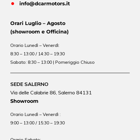
info@dcarmotors.it
Orari Luglio – Agosto
(showroom e Officina)
Orario
Lunedì – Venerdì:
8:30 – 13:00 / 14:30 – 19:30
Sabato: 8:30 – 13:00 | Pomeriggio Chiuso
SEDE SALERNO
Via delle Calabrie 86, Salerno 84131
Showroom
Orario Lunedì – Venerdì :
9:00 – 13:00 / 15:30 – 19:30
Orario Sabato: