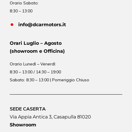
Orario Sabato:
8:30 – 13:00
info@dcarmotors.it
Orari Luglio – Agosto
(showroom e Officina)
Orario
Lunedì – Venerdì:
8:30 – 13:00 / 14:30 – 19:00
Sabato: 8:30 – 13:00 | Pomeriggio Chiuso
SEDE CASERTA
Via Appia Antica 3, Casapulla 81020
Showroom