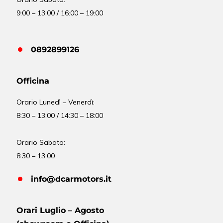
9:00 – 13:00 / 16:00 – 19:00
0892899126
Officina
Orario
Lunedì – Venerdì:
8:30 – 13:00 / 14:30 – 18:00
Orario Sabato:
8:30 – 13:00
info@dcarmotors.it
Orari Luglio – Agosto