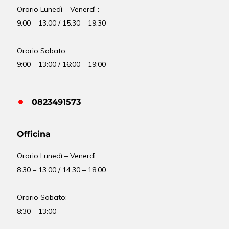
Orario Lunedì – Venerdì :
9:00 – 13:00 / 15:30 – 19:30
Orario Sabato:
9:00 – 13:00 / 16:00 – 19:00
0823491573
Officina
Orario
Lunedì – Venerdì:
8:30 – 13:00 / 14:30 – 18:00
Orario Sabato:
8:30 – 13:00