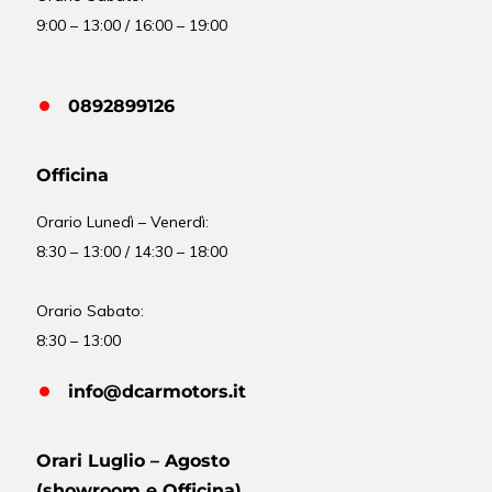
9:00 – 13:00 / 16:00 – 19:00
0892899126
Officina
Orario
Lunedì – Venerdì:
8:30 – 13:00 / 14:30 – 18:00
Orario Sabato:
8:30 – 13:00
info@dcarmotors.it
Orari Luglio – Agosto
(showroom e Officina)