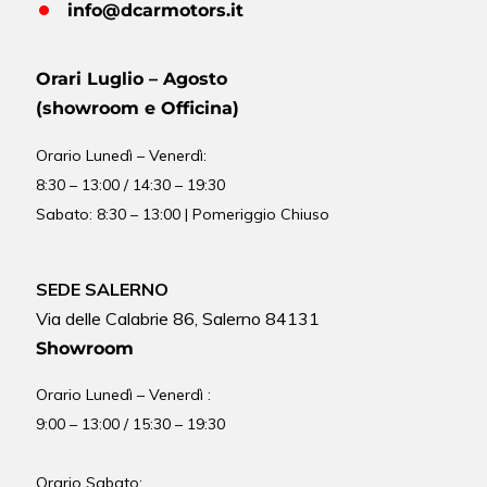
info@dcarmotors.it
Orari Luglio – Agosto
(showroom e Officina)
Orario
Lunedì – Venerdì:
8:30 – 13:00 / 14:30 – 19:30
Sabato: 8:30 – 13:00 | Pomeriggio Chiuso
SEDE SALERNO
Via delle Calabrie 86, Salerno 84131
Showroom
Orario Lunedì – Venerdì :
9:00 – 13:00 / 15:30 – 19:30
Orario Sabato: