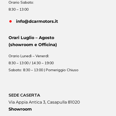
Orario Sabato:
8:30 – 13:00
info@dcarmotors.it
Orari Luglio – Agosto
(showroom e Officina)
Orario
Lunedì – Venerdì:
8:30 – 13:00 / 14:30 – 19:00
Sabato: 8:30 – 13:00 | Pomeriggio Chiuso
SEDE CASERTA
Via Appia Antica 3, Casapulla 81020
Showroom