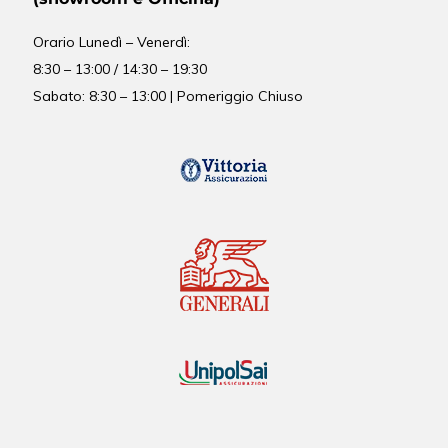
Orario
Lunedì – Venerdì:
8:30 – 13:00 / 14:30 – 19:30
Sabato: 8:30 – 13:00 | Pomeriggio Chiuso