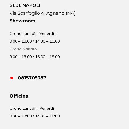
SEDE NAPOLI
Via Scarfoglio 4, Agnano (NA)
Showroom
Orario Lunedì – Venerdì :
9:00 – 13:00 / 14:30 – 19:00
Orario Sabato:
9:00 – 13:00 / 16:00 – 19:00
0815705387
Officina
Orario
Lunedì – Venerdì:
8:30 – 13:00 / 14:30 – 18:00