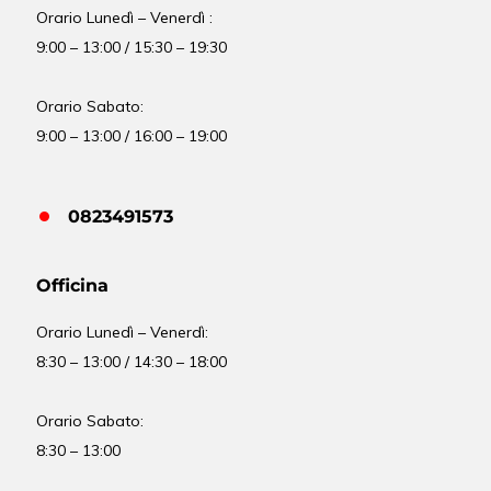
Orario Lunedì – Venerdì :
9:00 – 13:00 / 15:30 – 19:30
Orario Sabato:
9:00 – 13:00 / 16:00 – 19:00
0823491573
Officina
Orario
Lunedì – Venerdì:
8:30 – 13:00 / 14:30 – 18:00
Orario Sabato:
8:30 – 13:00