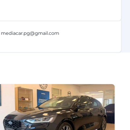
mediacar.pg@gmail.com