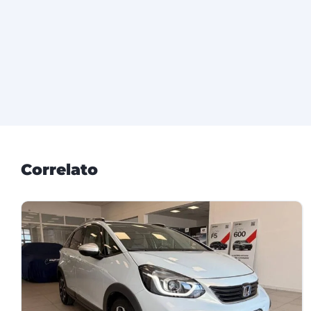
Correlato