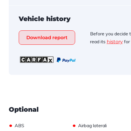
Vehicle history
Before you decide t
Download report
read its
for 
history
Optional
•
•
ABS
Airbag laterali