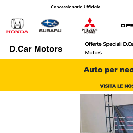
Concessionario Ufficiale
Offerte Speciali D.C
Motors
Auto per ne
VISITA LE NO