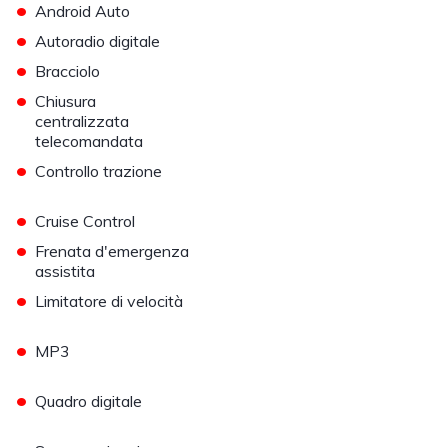
•
Android Auto
•
Autoradio digitale
•
Bracciolo
•
Chiusura
centralizzata
telecomandata
•
Controllo trazione
•
Cruise Control
•
Frenata d'emergenza
assistita
•
Limitatore di velocità
•
MP3
•
Quadro digitale