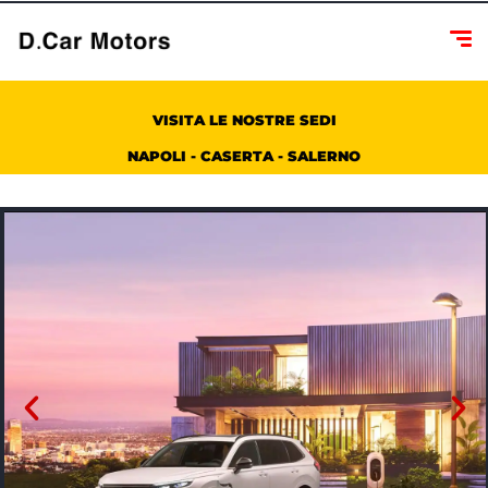
VISITA LE NOSTRE SEDI
NAPOLI - CASERTA - SALERNO