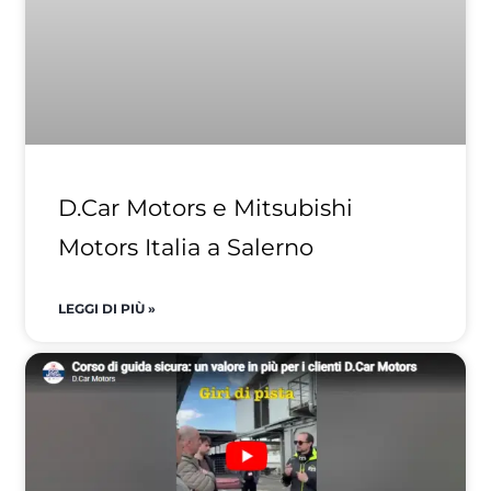
D.Car Motors e Mitsubishi
Motors Italia a Salerno
LEGGI DI PIÙ »