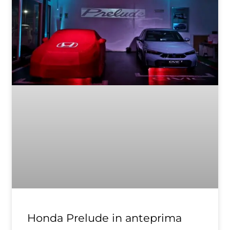
Honda Prelude in anteprima