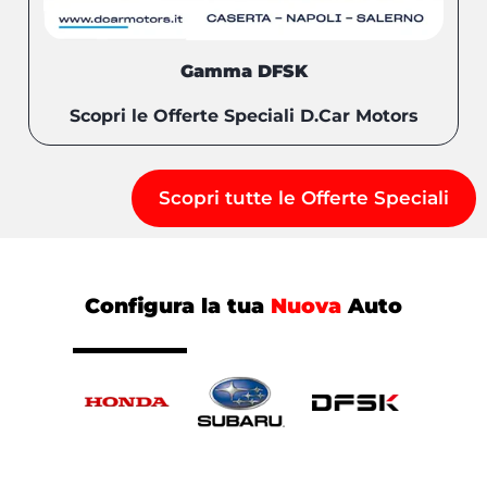
Gamma DFSK
Scopri le Offerte Speciali D.Car Motors
Scopri tutte le Offerte Speciali
Configura la tua
Nuova
Auto