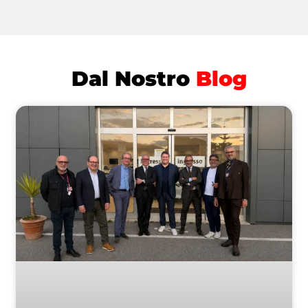
Dal Nostro
Blog