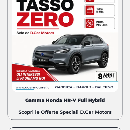
Gamma Honda HR-V Full Hybrid
Scopri le Offerte Speciali D.Car Motors