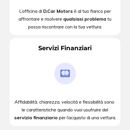
L’officina di
D.Car Motors
è al tuo fianco per
affrontare e risolvere
qualsiasi problema
tu
possa riscontrare con la tua vettura.
Servizi Finanziari
Affidabilità, chiarezza, velocità e flessibilità sono
le caratteristiche quando vuoi usufruire del
servizio finanziario
per l’acquisto di una vettura.