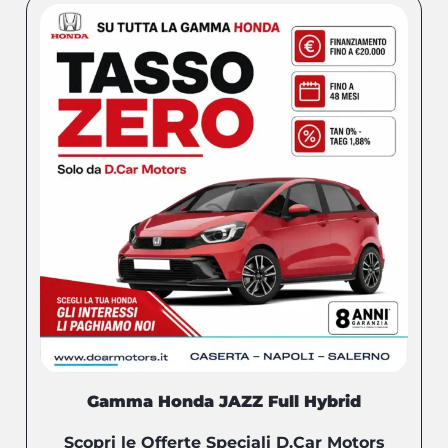
Gamma Honda JAZZ Full Hybrid
Scopri le Offerte Speciali D.Car Motors