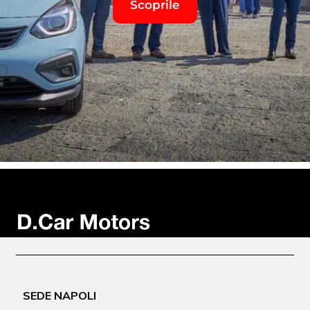
Scoprile
SEDE NAPOLI