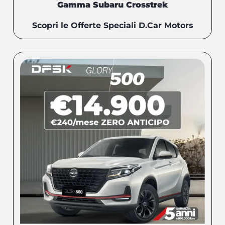
Gamma Subaru Crosstrek
Scopri le Offerte Speciali D.Car Motors