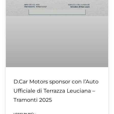
D.Car Motors sponsor con l’Auto
Ufficiale di Terrazza Leuciana –
Tramonti 2025