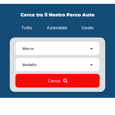
Cerca tra il Nostro Parco Auto
Tutto
Aziendale
Usato
Marca
Modello
Cerca