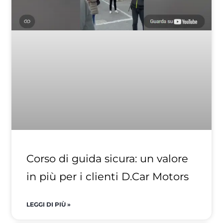
Corso di guida sicura: un valore
in più per i clienti D.Car Motors
LEGGI DI PIÙ »