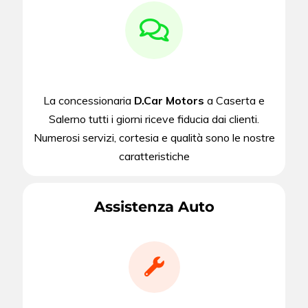
La concessionaria
D.Car Motors
a Caserta e
Salerno tutti i giorni riceve fiducia dai clienti.
Numerosi servizi, cortesia e qualità sono le nostre
caratteristiche
Assistenza Auto