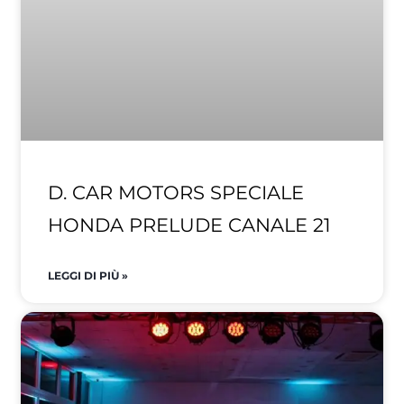
D. CAR MOTORS SPECIALE
HONDA PRELUDE CANALE 21
LEGGI DI PIÙ »