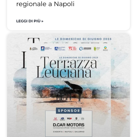
regionale a Napoli
LEGGI DI PIÙ »