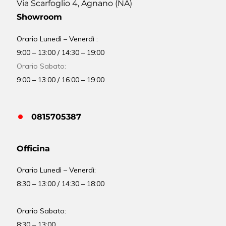
Via Scarfoglio 4, Agnano (NA)
Showroom
Orario Lunedì – Venerdì :
9:00 – 13:00 / 14:30 – 19:00
Orario Sabato:
9:00 – 13:00 / 16:00 – 19:00
0815705387
Officina
Orario
Lunedì – Venerdì:
8:30 – 13:00 / 14:30 – 18:00
Orario Sabato:
8:30 – 13:00