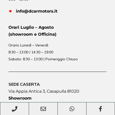
info@dcarmotors.it
Orari Luglio – Agosto
(showroom e Officina)
Orario
Lunedì – Venerdì:
8:30 – 13:00 / 14:30 – 19:00
Sabato: 8:30 – 13:00 | Pomeriggio Chiuso
SEDE CASERTA
Via Appia Antica 3, Casapulla 81020
Showroom
Orario Lunedì – Venerdì :