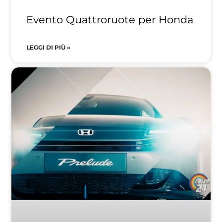
Evento Quattroruote per Honda
LEGGI DI PIÙ »