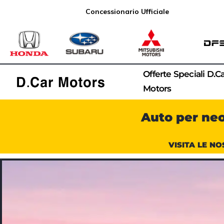
Concessionario Ufficiale
Offerte Speciali D.C
Motors
Auto per ne
VISITA LE NO