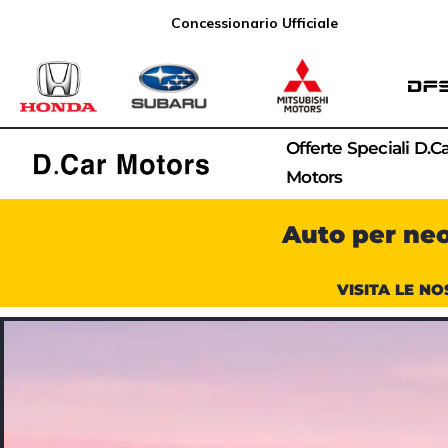
Concessionario Ufficiale
Offerte Speciali D.C
Motors
Auto per ne
VISITA LE NO