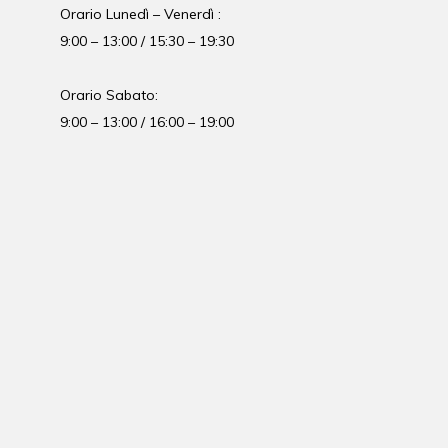
Orario Lunedì – Venerdì :
9:00 – 13:00 / 15:30 – 19:30
Orario Sabato:
9:00 – 13:00 / 16:00 – 19:00