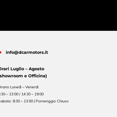
info@dcarmotors.it
Orari Luglio – Agosto
(showroom e Officina)
Orario
Lunedì – Venerdì:
:30 – 13:00 / 14:30 – 19:00
abato: 8:30 – 13:00 | Pomeriggio Chiuso