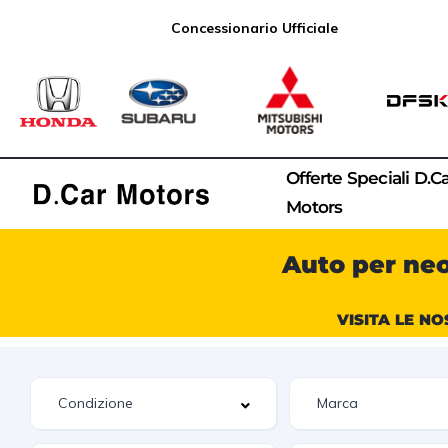
Concessionario Ufficiale
Offerte Speciali D.C
Motors
Auto per ne
VISITA LE NO