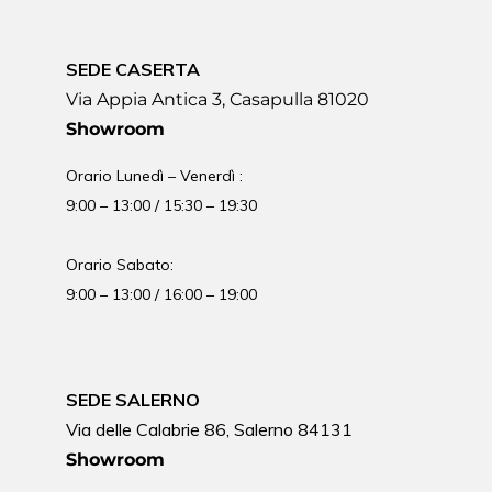
SEDE CASERTA
Via Appia Antica 3, Casapulla 81020
Showroom
Orario Lunedì – Venerdì :
9:00 – 13:00 / 15:30 – 19:30
Orario Sabato:
9:00 – 13:00 / 16:00 – 19:00
SEDE SALERNO
Via delle Calabrie 86, Salerno 84131
Showroom