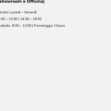
(showroom e Officina)
Orario
Lunedì – Venerdì:
:30 – 13:00 / 14:30 – 19:30
abato: 8:30 – 13:00 | Pomeriggio Chiuso