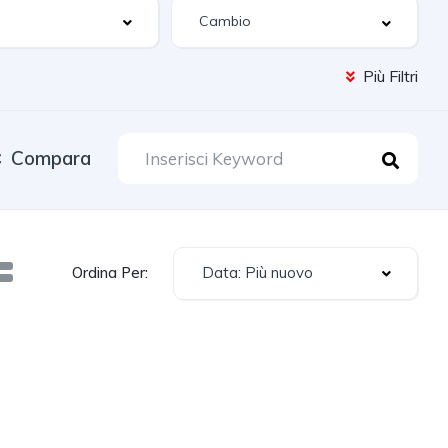
Più Filtri
Compara
Data: Più nuovo
Ordina Per: