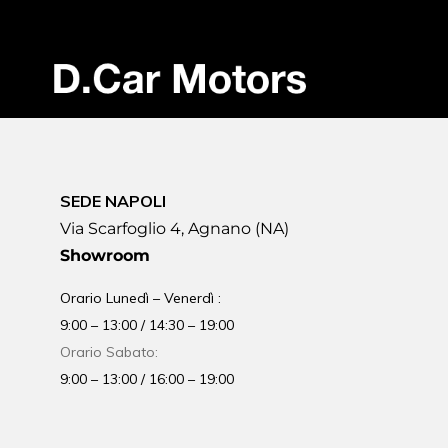
SEDE NAPOLI
Via Scarfoglio 4, Agnano (NA)
Showroom
Orario Lunedì – Venerdì :
9:00 – 13:00 / 14:30 – 19:00
Orario Sabato:
9:00 – 13:00 / 16:00 – 19:00