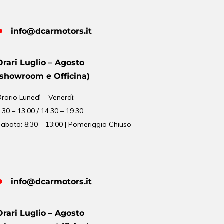
info@dcarmotors.it
Orari Luglio – Agosto
(showroom e Officina)
Orario
Lunedì – Venerdì:
:30 – 13:00 / 14:30 – 19:30
abato: 8:30 – 13:00 | Pomeriggio Chiuso
info@dcarmotors.it
Orari Luglio – Agosto