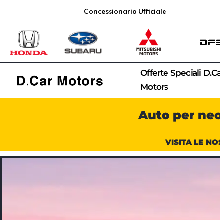
Concessionario Ufficiale
Offerte Speciali D.C
Motors
Auto per ne
VISITA LE NO