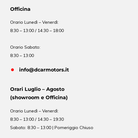
Officina
Orario
Lunedì – Venerdì:
8:30 – 13:00 / 14:30 – 18:00
Orario Sabato:
8:30 – 13:00
info@dcarmotors.it
Orari Luglio – Agosto
(showroom e Officina)
Orario
Lunedì – Venerdì:
8:30 – 13:00 / 14:30 – 19:30
Sabato: 8:30 – 13:00 | Pomeriggio Chiuso