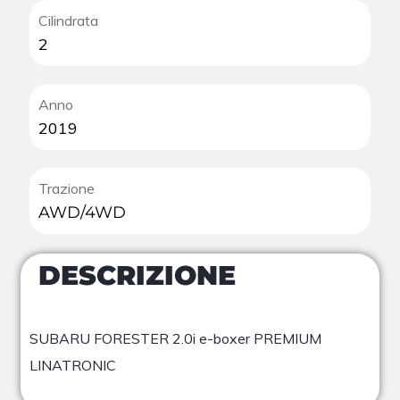
Cilindrata
2
Anno
2019
Trazione
AWD/4WD
DESCRIZIONE
SUBARU FORESTER 2.0i e-boxer PREMIUM
LINATRONIC