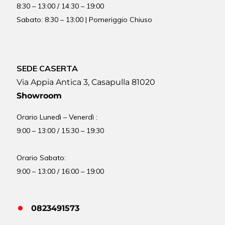
8:30 – 13:00 / 14:30 – 19:00
Sabato: 8:30 – 13:00 | Pomeriggio Chiuso
SEDE CASERTA
Via Appia Antica 3, Casapulla 81020
Showroom
Orario Lunedì – Venerdì :
9:00 – 13:00 / 15:30 – 19:30
Orario Sabato:
9:00 – 13:00 / 16:00 – 19:00
0823491573