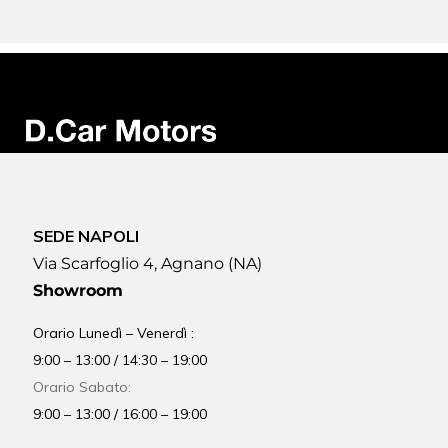
SEDE NAPOLI
Via Scarfoglio 4, Agnano (NA)
Showroom
Orario Lunedì – Venerdì :
9:00 – 13:00 / 14:30 – 19:00
Orario Sabato:
9:00 – 13:00 / 16:00 – 19:00