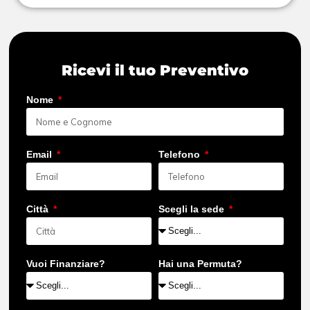
Ricevi il tuo Preventivo
Nome
Email
Telefono
Città
Scegli la sede
Vuoi Finanziare?
Hai una Permuta?