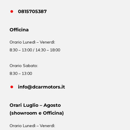
0815705387
Officina
Orario
Lunedì – Venerdì:
8:30 – 13:00 / 14:30 – 18:00
Orario Sabato:
8:30 – 13:00
info@dcarmotors.it
Orari Luglio – Agosto
(showroom e Officina)
Orario
Lunedì – Venerdì: