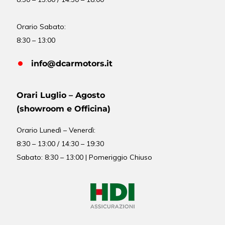
Orario Sabato:
8:30 – 13:00
info@dcarmotors.it
Orari Luglio – Agosto
(showroom e Officina)
Orario
Lunedì – Venerdì:
8:30 – 13:00 / 14:30 – 19:30
Sabato: 8:30 – 13:00 | Pomeriggio Chiuso