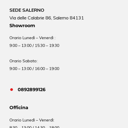
SEDE SALERNO
Via delle Calabrie 86, Salerno 84131
Showroom
Orario Lunedì – Venerdì :
9:00 – 13:00 / 15:30 – 19:30
Orario Sabato:
9:00 – 13:00 / 16:00 – 19:00
0892899126
Officina
Orario
Lunedì – Venerdì:
8:30 – 13:00 / 14:30 – 18:00