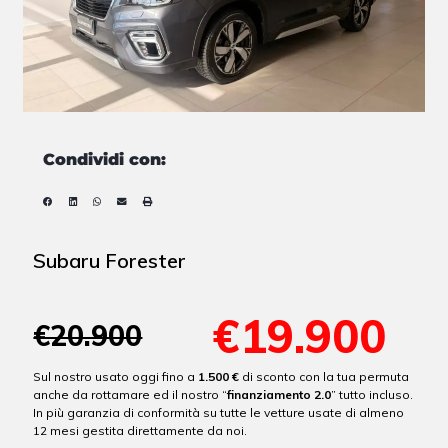
Condividi con:
Subaru Forester
€19.900
€20.900
Sul nostro usato oggi fino a
1.500 €
di sconto con la tua permuta
anche da rottamare ed il nostro “
finanziamento 2.0
” tutto incluso.
In più garanzia di conformità su tutte le vetture usate di almeno
12 mesi gestita direttamente da noi.