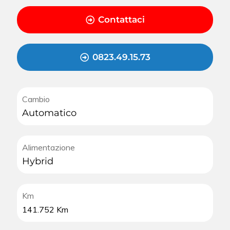
Contattaci
0823.49.15.73
Cambio
Automatico
Alimentazione
Hybrid
Km
141.752 Km