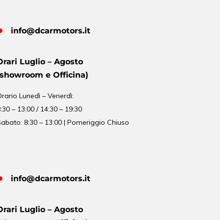
info@dcarmotors.it
Orari Luglio – Agosto
(showroom e Officina)
Orario
Lunedì – Venerdì:
:30 – 13:00 / 14:30 – 19:30
abato: 8:30 – 13:00 | Pomeriggio Chiuso
info@dcarmotors.it
Orari Luglio – Agosto