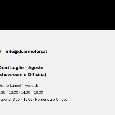
info@dcarmotors.it
Orari Luglio – Agosto
(showroom e Officina)
Orario
Lunedì – Venerdì:
:30 – 13:00 / 14:30 – 19:00
abato: 8:30 – 13:00 | Pomeriggio Chiuso