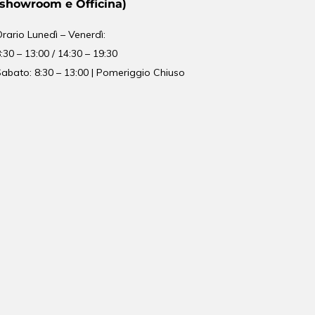
(showroom e Officina)
Orario
Lunedì – Venerdì:
:30 – 13:00 / 14:30 – 19:30
abato: 8:30 – 13:00 | Pomeriggio Chiuso