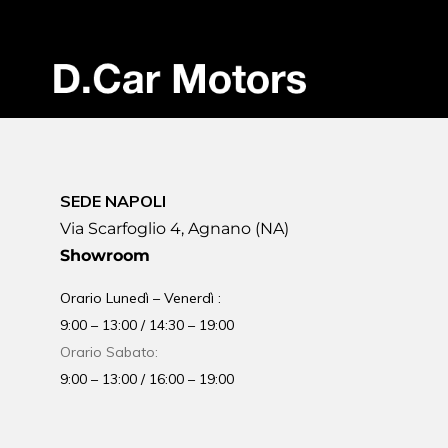
SEDE NAPOLI
Via Scarfoglio 4, Agnano (NA)
Showroom
Orario Lunedì – Venerdì :
9:00 – 13:00 / 14:30 – 19:00
Orario Sabato:
9:00 – 13:00 / 16:00 – 19:00