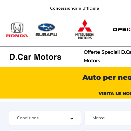
Concessionario Ufficiale
Offerte Speciali D.C
Motors
Auto per ne
VISITA LE NO