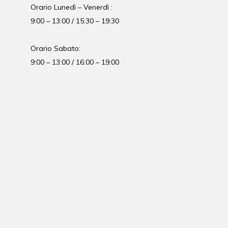
Orario Lunedì – Venerdì :
9:00 – 13:00 / 15:30 – 19:30
Orario Sabato:
9:00 – 13:00 / 16:00 – 19:00