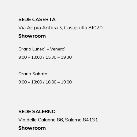
SEDE CASERTA
Via Appia Antica 3, Casapulla 81020
Showroom
Orario Lunedì – Venerdì :
9:00 – 13:00 / 15:30 – 19:30
Orario Sabato:
9:00 – 13:00 / 16:00 – 19:00
SEDE SALERNO
Via delle Calabrie 86, Salerno 84131
Showroom