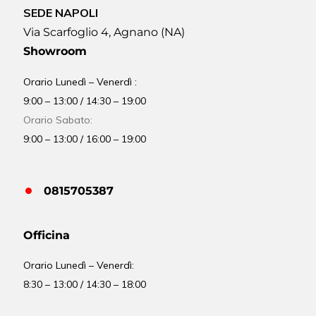
SEDE NAPOLI
Via Scarfoglio 4, Agnano (NA)
Showroom
Orario Lunedì – Venerdì :
9:00 – 13:00 / 14:30 – 19:00
Orario Sabato:
9:00 – 13:00 / 16:00 – 19:00
0815705387
Officina
Orario
Lunedì – Venerdì:
8:30 – 13:00 / 14:30 – 18:00