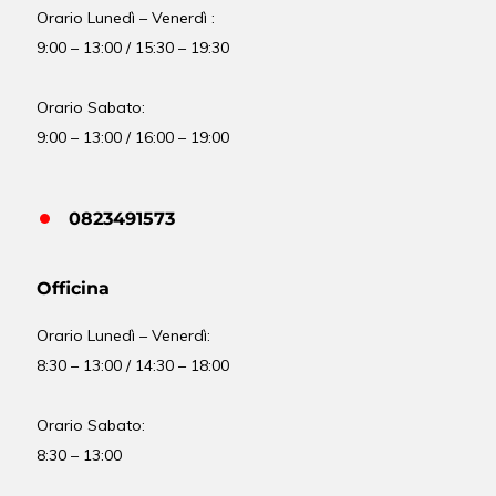
Orario Lunedì – Venerdì :
9:00 – 13:00 / 15:30 – 19:30
Orario Sabato:
9:00 – 13:00 / 16:00 – 19:00
0823491573
Officina
Orario
Lunedì – Venerdì:
8:30 – 13:00 / 14:30 – 18:00
Orario Sabato:
8:30 – 13:00