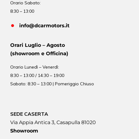
Orario Sabato:
8:30 – 13:00
info@dcarmotors.it
Orari Luglio – Agosto
(showroom e Officina)
Orario
Lunedì – Venerdì:
8:30 – 13:00 / 14:30 – 19:00
Sabato: 8:30 – 13:00 | Pomeriggio Chiuso
SEDE CASERTA
Via Appia Antica 3, Casapulla 81020
Showroom