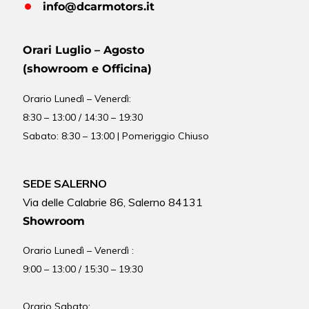
info@dcarmotors.it
Orari Luglio – Agosto
(showroom e Officina)
Orario
Lunedì – Venerdì:
8:30 – 13:00 / 14:30 – 19:30
Sabato: 8:30 – 13:00 | Pomeriggio Chiuso
SEDE SALERNO
Via delle Calabrie 86, Salerno 84131
Showroom
Orario Lunedì – Venerdì :
9:00 – 13:00 / 15:30 – 19:30
Orario Sabato: