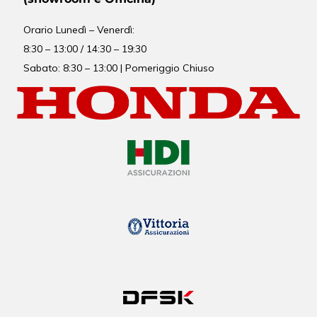
Orario
Lunedì – Venerdì:
8:30 – 13:00 / 14:30 – 19:30
Sabato: 8:30 – 13:00 | Pomeriggio Chiuso