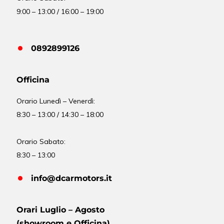
9:00 – 13:00 / 16:00 – 19:00
0892899126
Officina
Orario
Lunedì – Venerdì:
8:30 – 13:00 / 14:30 – 18:00
Orario Sabato:
8:30 – 13:00
info@dcarmotors.it
Orari Luglio – Agosto
(showroom e Officina)