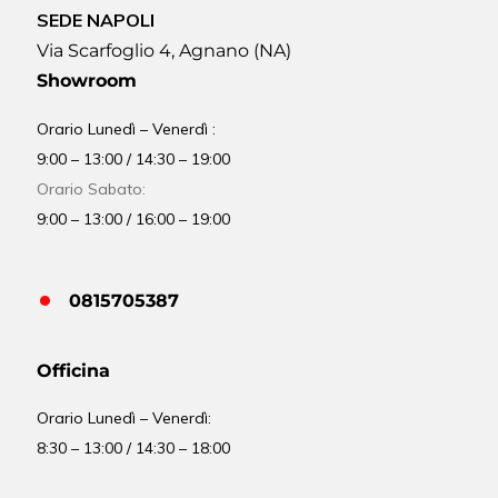
SEDE NAPOLI
Via Scarfoglio 4, Agnano (NA)
Showroom
Orario Lunedì – Venerdì :
9:00 – 13:00 / 14:30 – 19:00
Orario Sabato:
9:00 – 13:00 / 16:00 – 19:00
0815705387
Officina
Orario
Lunedì – Venerdì:
8:30 – 13:00 / 14:30 – 18:00