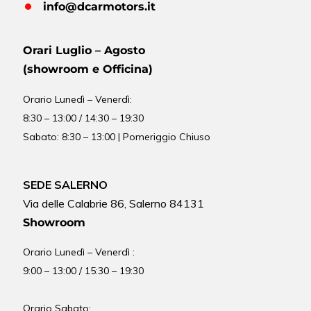
info@dcarmotors.it
Orari Luglio – Agosto
(showroom e Officina)
Orario
Lunedì – Venerdì:
8:30 – 13:00 / 14:30 – 19:30
Sabato: 8:30 – 13:00 | Pomeriggio Chiuso
SEDE SALERNO
Via delle Calabrie 86, Salerno 84131
Showroom
Orario Lunedì – Venerdì :
9:00 – 13:00 / 15:30 – 19:30
Orario Sabato: