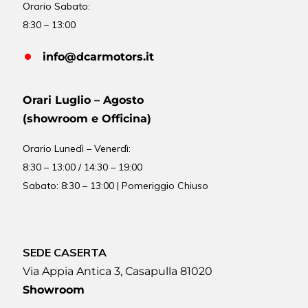
Orario Sabato:
8:30 – 13:00
info@dcarmotors.it
Orari Luglio – Agosto
(showroom e Officina)
Orario
Lunedì – Venerdì:
8:30 – 13:00 / 14:30 – 19:00
Sabato: 8:30 – 13:00 | Pomeriggio Chiuso
SEDE CASERTA
Via Appia Antica 3, Casapulla 81020
Showroom