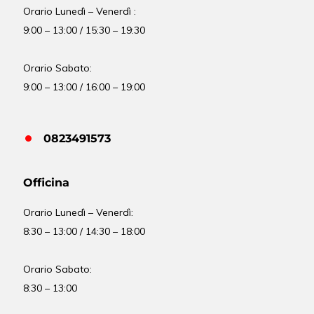
Orario Lunedì – Venerdì :
9:00 – 13:00 / 15:30 – 19:30
Orario Sabato:
9:00 – 13:00 / 16:00 – 19:00
0823491573
Officina
Orario
Lunedì – Venerdì:
8:30 – 13:00 / 14:30 – 18:00
Orario Sabato:
8:30 – 13:00