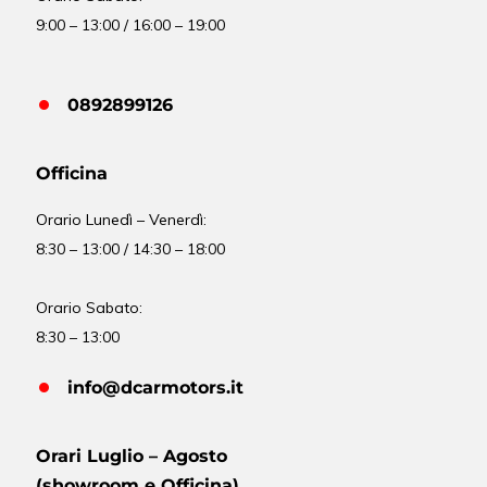
9:00 – 13:00 / 16:00 – 19:00
0892899126
Officina
Orario
Lunedì – Venerdì:
8:30 – 13:00 / 14:30 – 18:00
Orario Sabato:
8:30 – 13:00
info@dcarmotors.it
Orari Luglio – Agosto
(showroom e Officina)