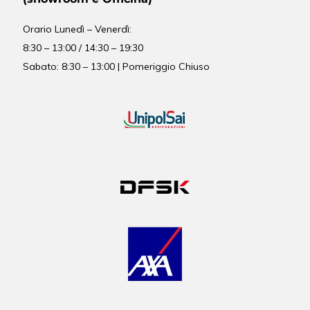
Orario
Lunedì – Venerdì:
8:30 – 13:00 / 14:30 – 19:30
Sabato: 8:30 – 13:00 | Pomeriggio Chiuso