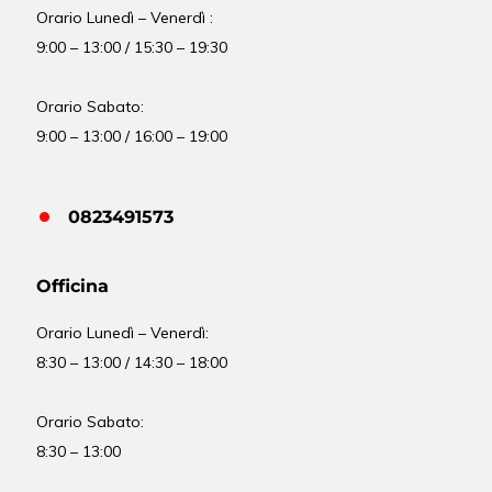
Orario Lunedì – Venerdì :
9:00 – 13:00 / 15:30 – 19:30
Orario Sabato:
9:00 – 13:00 / 16:00 – 19:00
0823491573
Officina
Orario
Lunedì – Venerdì:
8:30 – 13:00 / 14:30 – 18:00
Orario Sabato:
8:30 – 13:00