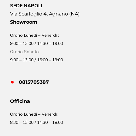
SEDE NAPOLI
Via Scarfoglio 4, Agnano (NA)
Showroom
Orario Lunedì – Venerdì :
9:00 – 13:00 / 14:30 – 19:00
Orario Sabato:
9:00 – 13:00 / 16:00 – 19:00
0815705387
Officina
Orario
Lunedì – Venerdì:
8:30 – 13:00 / 14:30 – 18:00