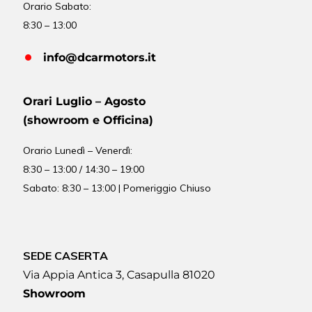
Orario Sabato:
8:30 – 13:00
info@dcarmotors.it
Orari Luglio – Agosto
(showroom e Officina)
Orario
Lunedì – Venerdì:
8:30 – 13:00 / 14:30 – 19:00
Sabato: 8:30 – 13:00 | Pomeriggio Chiuso
SEDE CASERTA
Via Appia Antica 3, Casapulla 81020
Showroom