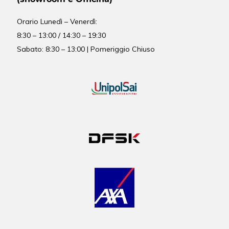
Orario
Lunedì – Venerdì:
8:30 – 13:00 / 14:30 – 19:30
Sabato: 8:30 – 13:00 | Pomeriggio Chiuso