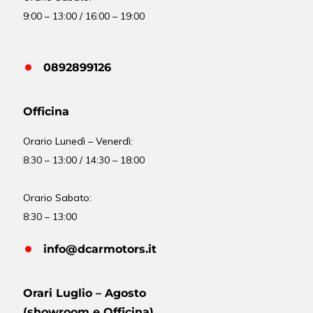
9:00 – 13:00 / 16:00 – 19:00
0892899126
Officina
Orario
Lunedì – Venerdì:
8:30 – 13:00 / 14:30 – 18:00
Orario Sabato:
8:30 – 13:00
info@dcarmotors.it
Orari Luglio – Agosto
(showroom e Officina)