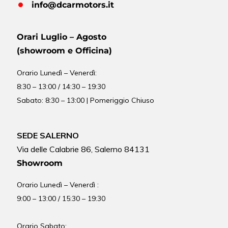
info@dcarmotors.it
Orari Luglio – Agosto
(showroom e Officina)
Orario
Lunedì – Venerdì:
8:30 – 13:00 / 14:30 – 19:30
Sabato: 8:30 – 13:00 | Pomeriggio Chiuso
SEDE SALERNO
Via delle Calabrie 86, Salerno 84131
Showroom
Orario Lunedì – Venerdì :
9:00 – 13:00 / 15:30 – 19:30
Orario Sabato: