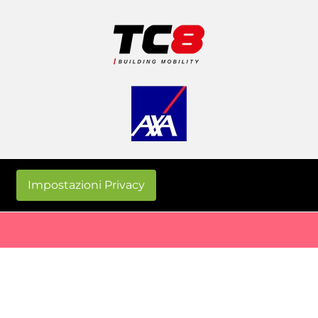
Impostazioni Privacy