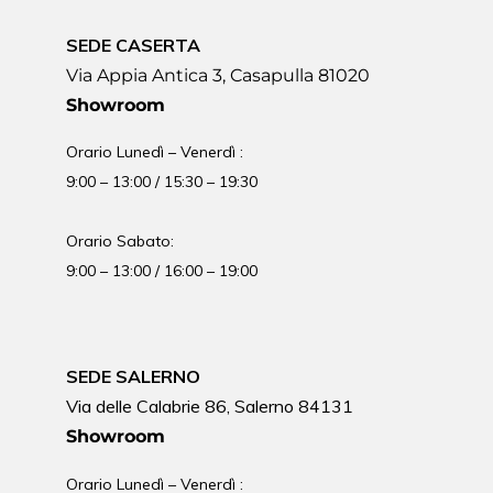
SEDE CASERTA
Via Appia Antica 3, Casapulla 81020
Showroom
Orario Lunedì – Venerdì :
9:00 – 13:00 / 15:30 – 19:30
Orario Sabato:
9:00 – 13:00 / 16:00 – 19:00
SEDE SALERNO
Via delle Calabrie 86, Salerno 84131
Showroom
Orario Lunedì – Venerdì :