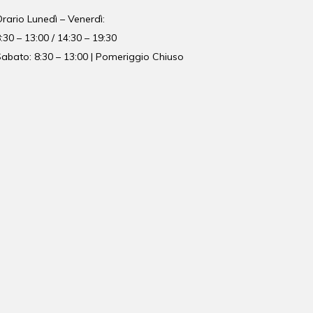
Orario
Lunedì – Venerdì:
:30 – 13:00 / 14:30 – 19:30
abato: 8:30 – 13:00 | Pomeriggio Chiuso