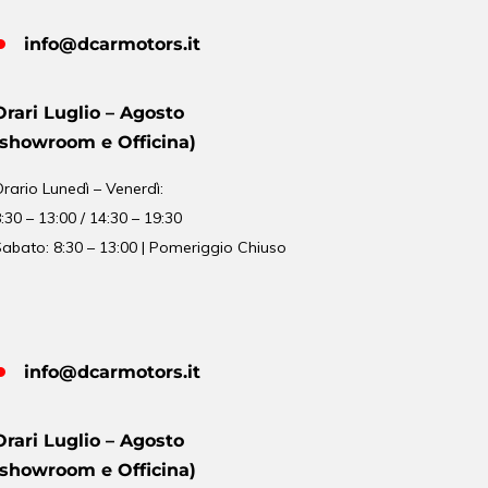
info@dcarmotors.it
Orari Luglio – Agosto
(showroom e Officina)
Orario
Lunedì – Venerdì:
:30 – 13:00 / 14:30 – 19:30
abato: 8:30 – 13:00 | Pomeriggio Chiuso
info@dcarmotors.it
Orari Luglio – Agosto
(showroom e Officina)