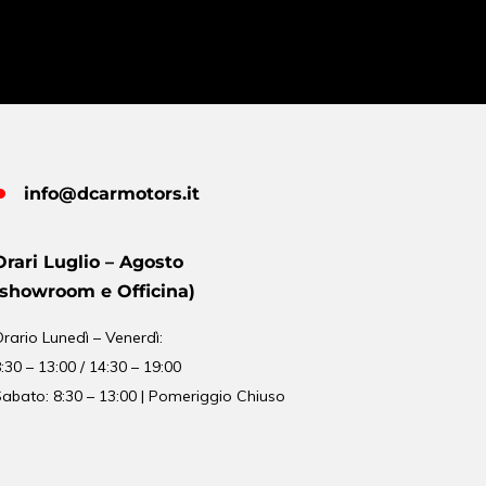
info@dcarmotors.it
Orari Luglio – Agosto
(showroom e Officina)
Orario
Lunedì – Venerdì:
:30 – 13:00 / 14:30 – 19:00
abato: 8:30 – 13:00 | Pomeriggio Chiuso