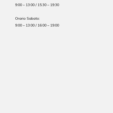
9:00 – 13:00 / 15:30 – 19:30
Orario Sabato:
9:00 – 13:00 / 16:00 – 19:00