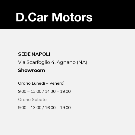
SEDE NAPOLI
Via Scarfoglio 4, Agnano (NA)
Showroom
Orario Lunedì – Venerdì :
9:00 – 13:00 / 14:30 – 19:00
Orario Sabato:
9:00 – 13:00 / 16:00 – 19:00