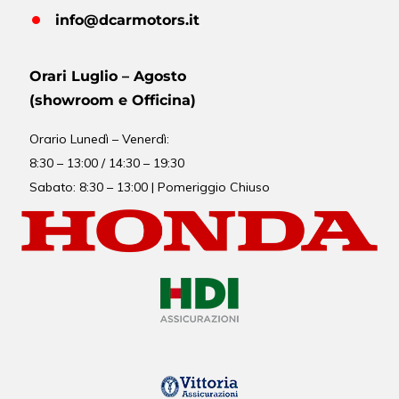
info@dcarmotors.it
Orari Luglio – Agosto
(showroom e Officina)
Orario
Lunedì – Venerdì:
8:30 – 13:00 / 14:30 – 19:30
Sabato: 8:30 – 13:00 | Pomeriggio Chiuso