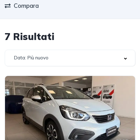
Compara
7
Risultati
Data: Più nuovo