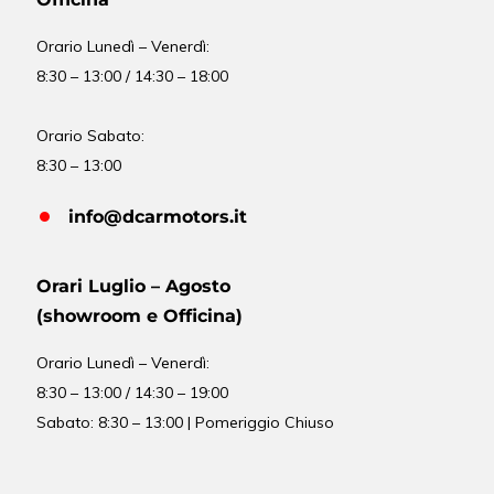
Orario
Lunedì – Venerdì:
8:30 – 13:00 / 14:30 – 18:00
Orario Sabato:
8:30 – 13:00
info@dcarmotors.it
Orari Luglio – Agosto
(showroom e Officina)
Orario
Lunedì – Venerdì:
8:30 – 13:00 / 14:30 – 19:00
Sabato: 8:30 – 13:00 | Pomeriggio Chiuso