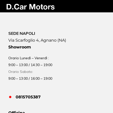
SEDE NAPOLI
Via Scarfoglio 4, Agnano (NA)
Showroom
Orario Lunedì – Venerdì :
9:00 – 13:00 / 14:30 – 19:00
Orario Sabato:
9:00 – 13:00 / 16:00 – 19:00
0815705387
Officina