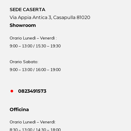
SEDE CASERTA
Via Appia Antica 3, Casapulla 81020
Showroom
Orario Lunedì – Venerdì :
9:00 – 13:00 / 15:30 – 19:30
Orario Sabato:
9:00 – 13:00 / 16:00 – 19:00
0823491573
Officina
Orario
Lunedì – Venerdì:
8:30 – 13:00 / 14:30 – 18:00