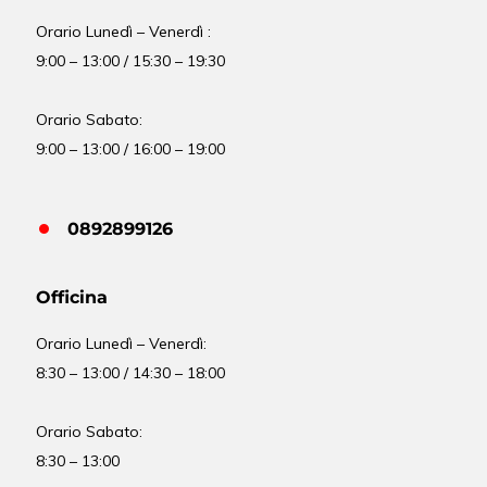
Orario Lunedì – Venerdì :
9:00 – 13:00 / 15:30 – 19:30
Orario Sabato:
9:00 – 13:00 / 16:00 – 19:00
0892899126
Officina
Orario
Lunedì – Venerdì:
8:30 – 13:00 / 14:30 – 18:00
Orario Sabato:
8:30 – 13:00