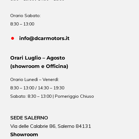
Orario Sabato:
8:30 – 13:00
info@dcarmotors.it
Orari Luglio – Agosto
(showroom e Officina)
Orario
Lunedì – Venerdì:
8:30 – 13:00 / 14:30 – 19:30
Sabato: 8:30 – 13:00 | Pomeriggio Chiuso
SEDE SALERNO
Via delle Calabrie 86, Salerno 84131
Showroom