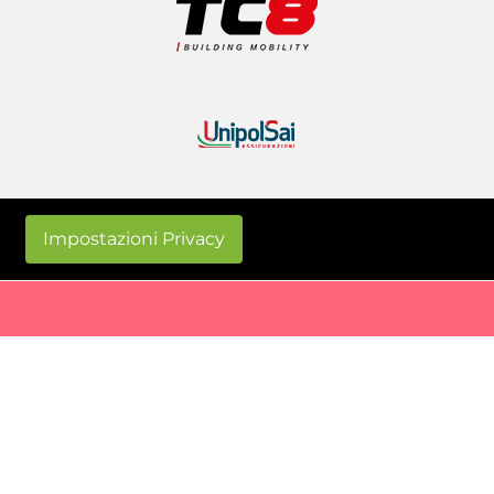
Impostazioni Privacy