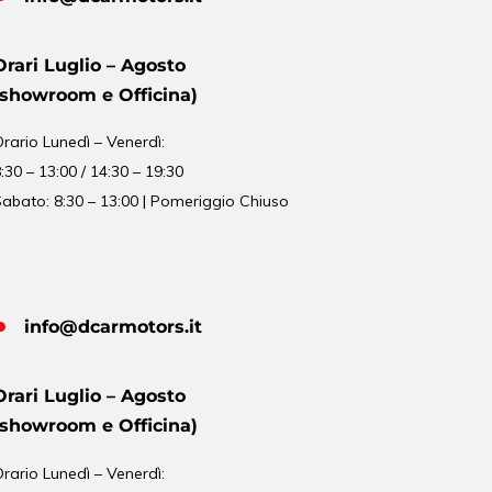
Orari Luglio – Agosto
(showroom e Officina)
Orario
Lunedì – Venerdì:
:30 – 13:00 / 14:30 – 19:30
abato: 8:30 – 13:00 | Pomeriggio Chiuso
info@dcarmotors.it
Orari Luglio – Agosto
(showroom e Officina)
Orario
Lunedì – Venerdì: