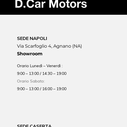
SEDE NAPOLI
Via Scarfoglio 4, Agnano (NA)
Showroom
Orario Lunedì – Venerdì :
9:00 – 13:00 / 14:30 – 19:00
Orario Sabato:
9:00 – 13:00 / 16:00 – 19:00
SEDE CASERTA