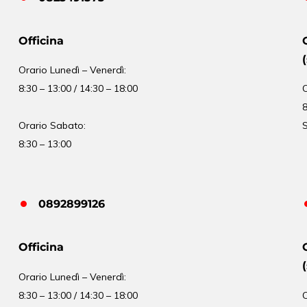
Officina
Orario
Lunedì – Venerdì:
8:30 – 13:00 / 14:30 – 18:00
8
Orario Sabato:
S
8:30 – 13:00
0892899126
Officina
Orario
Lunedì – Venerdì:
8:30 – 13:00 / 14:30 – 18:00