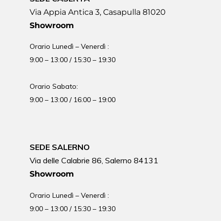
Via Appia Antica 3, Casapulla 81020
Showroom
Orario Lunedì – Venerdì :
9:00 – 13:00 / 15:30 – 19:30
Orario Sabato:
9:00 – 13:00 / 16:00 – 19:00
SEDE SALERNO
Via delle Calabrie 86, Salerno 84131
Showroom
Orario Lunedì – Venerdì :
9:00 – 13:00 / 15:30 – 19:30