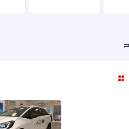
Alimentazione
Optional