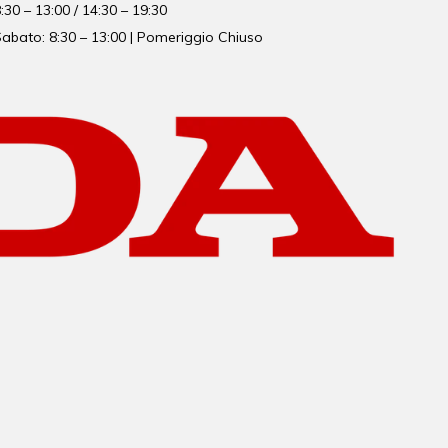
:30 – 13:00 / 14:30 – 19:30
abato: 8:30 – 13:00 | Pomeriggio Chiuso