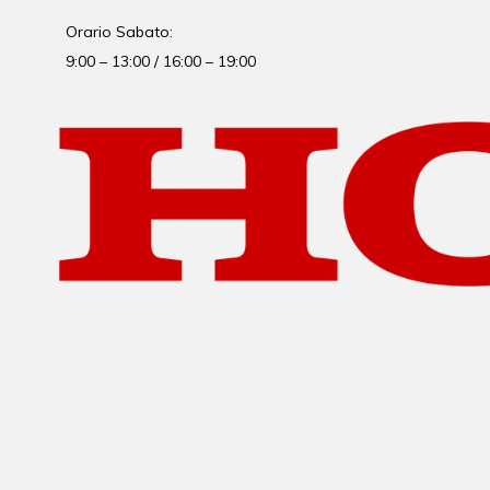
Orario Sabato:
9:00 – 13:00 / 16:00 – 19:00