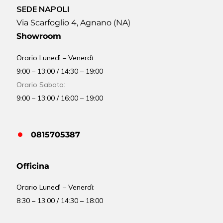
SEDE NAPOLI
Via Scarfoglio 4, Agnano (NA)
Showroom
Orario Lunedì – Venerdì :
9:00 – 13:00 / 14:30 – 19:00
Orario Sabato:
9:00 – 13:00 / 16:00 – 19:00
0815705387
Officina
Orario
Lunedì – Venerdì:
8:30 – 13:00 / 14:30 – 18:00