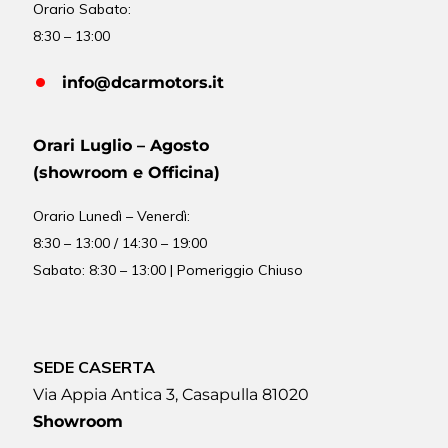
Orario Sabato:
8:30 – 13:00
info@dcarmotors.it
Orari Luglio – Agosto
(showroom e Officina)
Orario
Lunedì – Venerdì:
8:30 – 13:00 / 14:30 – 19:00
Sabato: 8:30 – 13:00 | Pomeriggio Chiuso
SEDE CASERTA
Via Appia Antica 3, Casapulla 81020
Showroom