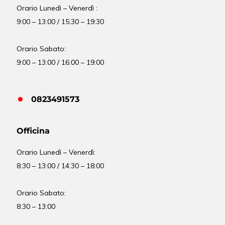
Orario Lunedì – Venerdì :
9:00 – 13:00 / 15:30 – 19:30
Orario Sabato:
9:00 – 13:00 / 16:00 – 19:00
0823491573
Officina
Orario
Lunedì – Venerdì:
8:30 – 13:00 / 14:30 – 18:00
Orario Sabato:
8:30 – 13:00