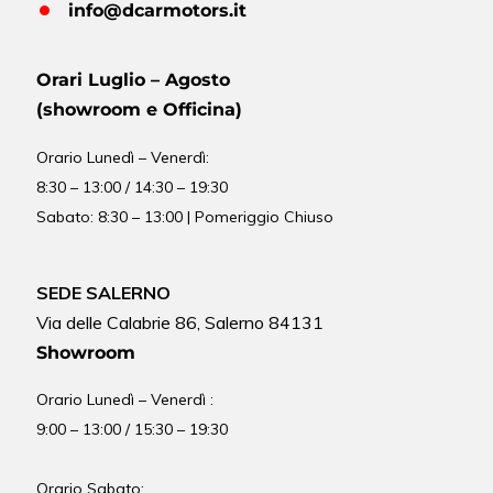
info@dcarmotors.it
Orari Luglio – Agosto
(showroom e Officina)
Orario
Lunedì – Venerdì:
8:30 – 13:00 / 14:30 – 19:30
Sabato: 8:30 – 13:00 | Pomeriggio Chiuso
SEDE SALERNO
Via delle Calabrie 86, Salerno 84131
Showroom
Orario Lunedì – Venerdì :
9:00 – 13:00 / 15:30 – 19:30
Orario Sabato: