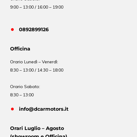
9:00 – 13:00 / 16:00 – 19:00
0892899126
Officina
Orario
Lunedì – Venerdì:
8:30 – 13:00 / 14:30 – 18:00
Orario Sabato:
8:30 – 13:00
info@dcarmotors.it
Orari Luglio – Agosto
(showroom e Officina)