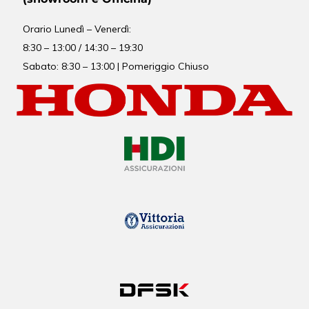
Orario
Lunedì – Venerdì:
8:30 – 13:00 / 14:30 – 19:30
Sabato: 8:30 – 13:00 | Pomeriggio Chiuso