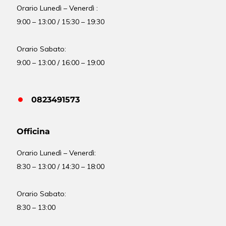
Orario Lunedì – Venerdì :
9:00 – 13:00 / 15:30 – 19:30
Orario Sabato:
9:00 – 13:00 / 16:00 – 19:00
0823491573
Officina
Orario
Lunedì – Venerdì:
8:30 – 13:00 / 14:30 – 18:00
Orario Sabato:
8:30 – 13:00