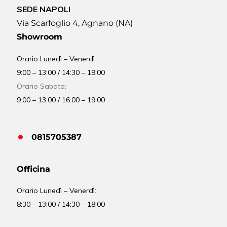
SEDE NAPOLI
Via Scarfoglio 4, Agnano (NA)
Showroom
Orario Lunedì – Venerdì :
9:00 – 13:00 / 14:30 – 19:00
Orario Sabato:
9:00 – 13:00 / 16:00 – 19:00
0815705387
Officina
Orario
Lunedì – Venerdì:
8:30 – 13:00 / 14:30 – 18:00