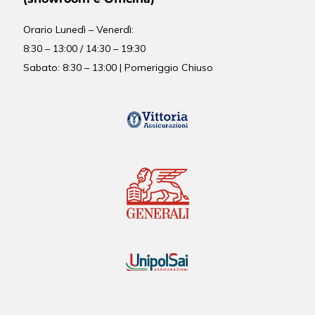
Orario
Lunedì – Venerdì:
8:30 – 13:00 / 14:30 – 19:30
Sabato: 8:30 – 13:00 | Pomeriggio Chiuso