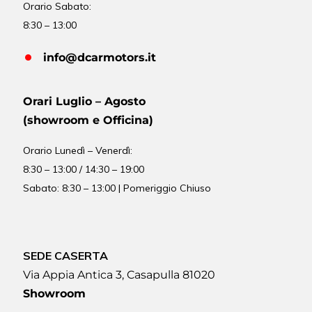
Orario Sabato:
8:30 – 13:00
info@dcarmotors.it
Orari Luglio – Agosto
(showroom e Officina)
Orario
Lunedì – Venerdì:
8:30 – 13:00 / 14:30 – 19:00
Sabato: 8:30 – 13:00 | Pomeriggio Chiuso
SEDE CASERTA
Via Appia Antica 3, Casapulla 81020
Showroom