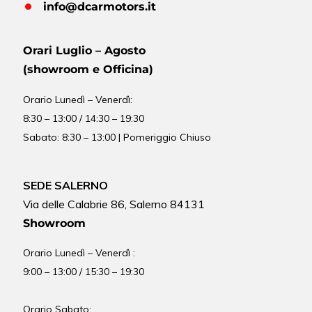
info@dcarmotors.it
Orari Luglio – Agosto
(showroom e Officina)
Orario
Lunedì – Venerdì:
8:30 – 13:00 / 14:30 – 19:30
Sabato: 8:30 – 13:00 | Pomeriggio Chiuso
SEDE SALERNO
Via delle Calabrie 86, Salerno 84131
Showroom
Orario Lunedì – Venerdì :
9:00 – 13:00 / 15:30 – 19:30
Orario Sabato: