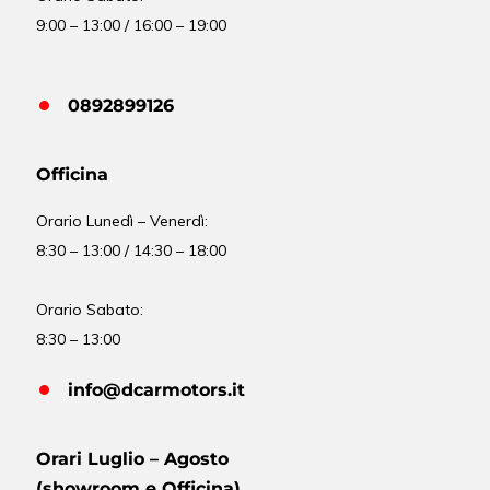
9:00 – 13:00 / 16:00 – 19:00
0892899126
Officina
Orario
Lunedì – Venerdì:
8:30 – 13:00 / 14:30 – 18:00
Orario Sabato:
8:30 – 13:00
info@dcarmotors.it
Orari Luglio – Agosto
(showroom e Officina)