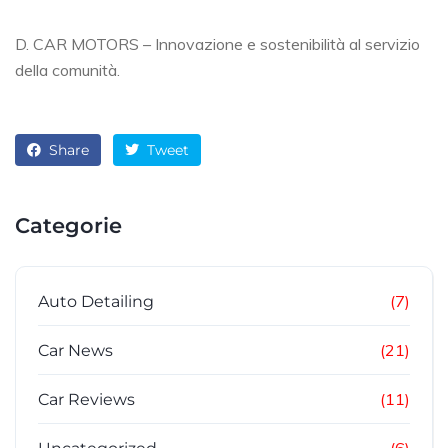
D. CAR MOTORS – Innovazione e sostenibilità al servizio
della comunità.
Share
Tweet
Categorie
(7)
Auto Detailing
(21)
Car News
(11)
Car Reviews