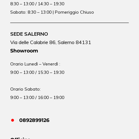
8:30 – 13:00 / 14:30 – 19:30
Sabato: 8:30 – 13:00 | Pomeriggio Chiuso
SEDE SALERNO
Via delle Calabrie 86, Salerno 84131
Showroom
Orario Lunedì – Venerdì :
9:00 – 13:00 / 15:30 – 19:30
Orario Sabato:
9:00 – 13:00 / 16:00 – 19:00
0892899126