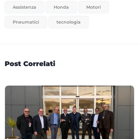
Assistenza
Honda
Motori
Pneumatici
tecnologia
Post Correlati