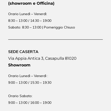
(showroom e Officina)
Orario
Lunedì – Venerdì:
8:30 – 13:00 / 14:30 – 19:00
Sabato: 8:30 – 13:00 | Pomeriggio Chiuso
SEDE CASERTA
Via Appia Antica 3, Casapulla 81020
Showroom
Orario Lunedì – Venerdì :
9:00 – 13:00 / 15:30 – 19:30
Orario Sabato:
9:00 – 13:00 / 16:00 – 19:00