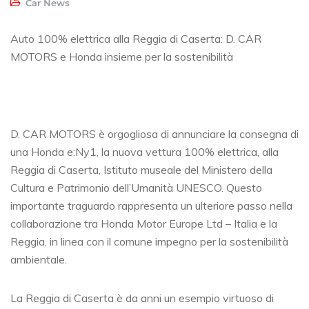
Car News
Auto 100% elettrica alla Reggia di Caserta: D. CAR
MOTORS e Honda insieme per la sostenibilità
D. CAR MOTORS è orgogliosa di annunciare la consegna di
una Honda e:Ny1, la nuova vettura 100% elettrica, alla
Reggia di Caserta, Istituto museale del Ministero della
Cultura e Patrimonio dell’Umanità UNESCO. Questo
importante traguardo rappresenta un ulteriore passo nella
collaborazione tra Honda Motor Europe Ltd – Italia e la
Reggia, in linea con il comune impegno per la sostenibilità
ambientale.
La Reggia di Caserta è da anni un esempio virtuoso di