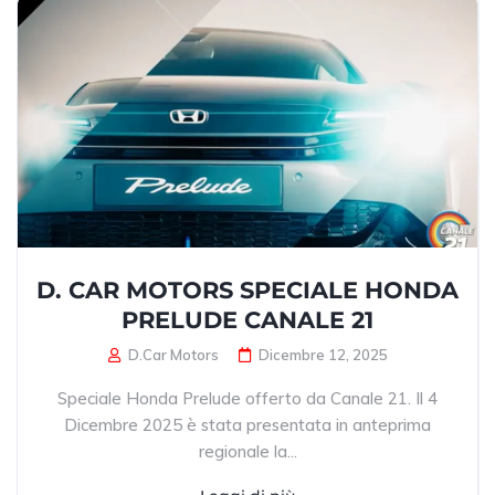
D. CAR MOTORS SPECIALE HONDA
PRELUDE CANALE 21
D.Car Motors
Dicembre 12, 2025
Speciale Honda Prelude offerto da Canale 21. Il 4
Dicembre 2025 è stata presentata in anteprima
regionale la...