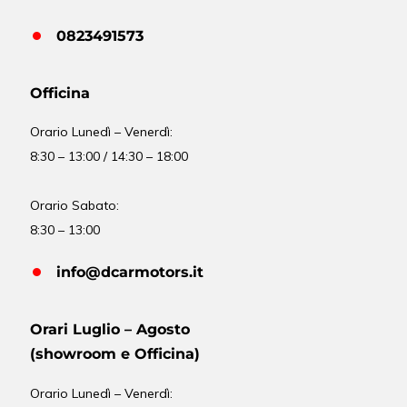
0823491573
Officina
Orario
Lunedì – Venerdì:
8:30 – 13:00 / 14:30 – 18:00
Orario Sabato:
8:30 – 13:00
info@dcarmotors.it
Orari Luglio – Agosto
(showroom e Officina)
Orario
Lunedì – Venerdì: