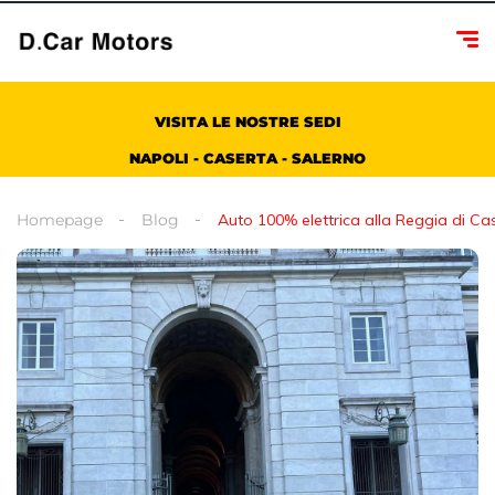
VISITA LE NOSTRE SEDI
NAPOLI - CASERTA - SALERNO
Homepage
Blog
Auto 100% elettrica alla Reggia di Ca