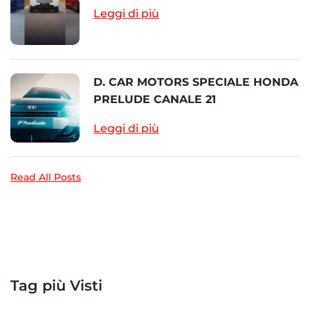
Leggi di più
D. CAR MOTORS SPECIALE HONDA
PRELUDE CANALE 21
Leggi di più
Read All Posts
Tag più Visti