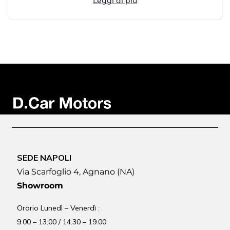
Leggi di più
SEDE NAPOLI
Via Scarfoglio 4, Agnano (NA)
Showroom
Orario Lunedì – Venerdì :
9:00 – 13:00 / 14:30 – 19:00