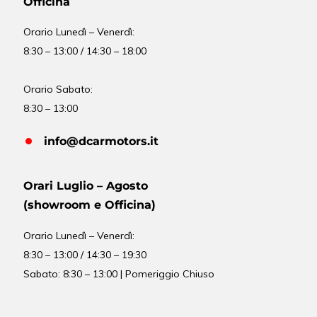
Officina
Orario
Lunedì – Venerdì:
8:30 – 13:00 / 14:30 – 18:00
Orario Sabato:
8:30 – 13:00
info@dcarmotors.it
Orari Luglio – Agosto
(showroom e Officina)
Orario
Lunedì – Venerdì:
8:30 – 13:00 / 14:30 – 19:30
Sabato: 8:30 – 13:00 | Pomeriggio Chiuso