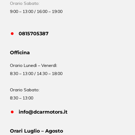
Orario Sabato:
9:00 – 13:00 / 16:00 – 19:00
0815705387
Officina
Orario
Lunedì – Venerdì:
8:30 – 13:00 / 14:30 – 18:00
Orario Sabato:
8:30 – 13:00
info@dcarmotors.it
Orari Luglio – Agosto