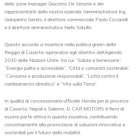
dello zone manager Giacomo De Simone e dei
rappresentanti della nostra azienda: l’amministratore Ing.
Gianpietro Genito, il direttore commerciale Paolo Ciccarelli
e il direttore amministrativo Nello Salzillo.
Questo accordo si inserisce nella politica green della
Reggia di Caserta, ispirandosi agli obiettivi dell’Agenda
2030 delle Nazioni Unite, tra cui: “Salute e benessere”,
“Energia pulita e accessibile”, “Città e comunità sostenibili”,
“Consumo e produzione responsabili”, “Lotta contro il
cambiamento climatico” e “Vita sulla Terra”.
In qualità di concessionaria ufficiale Honda per le province
di Caserta, Napoli e Salerno, D. CAR MOTORS è fiera di
essere parte attiva in questa iniziativa, contribuendo
concretamente alla promozione di soluzioni innovative e
sostenibili per il futuro della mobilità.