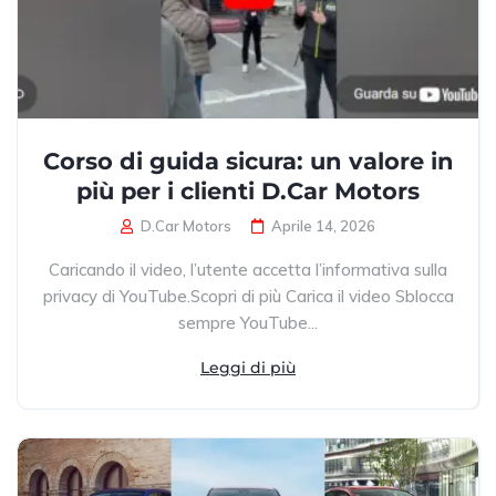
Corso di guida sicura: un valore in
più per i clienti D.Car Motors
D.Car Motors
Aprile 14, 2026
Caricando il video, l’utente accetta l’informativa sulla
privacy di YouTube.Scopri di più Carica il video Sblocca
sempre YouTube...
Leggi di più