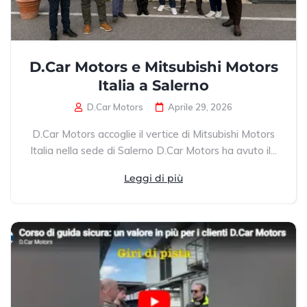
D.Car Motors e Mitsubishi Motors
Italia a Salerno
D.Car Motors
Aprile 29, 2026
D.Car Motors accoglie il vertice di Mitsubishi Motors
Italia nella sede di Salerno D.Car Motors ha avuto il...
Leggi di più