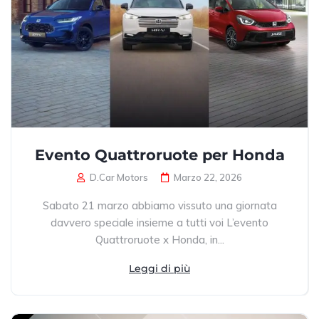
Evento Quattroruote per Honda
D.Car Motors
Marzo 22, 2026
Sabato 21 marzo abbiamo vissuto una giornata
davvero speciale insieme a tutti voi L’evento
Quattroruote x Honda, in...
Leggi di più