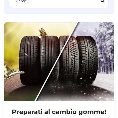
Preparati al cambio gomme!