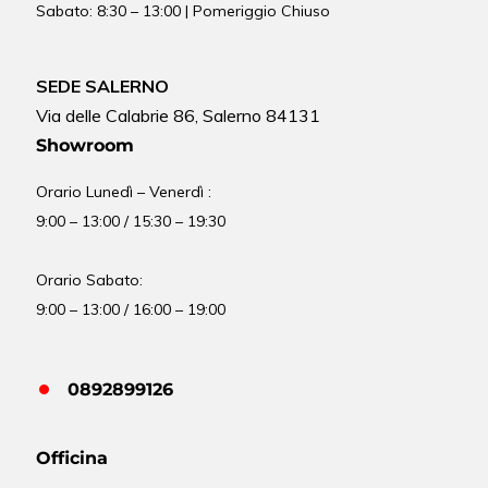
Sabato: 8:30 – 13:00 | Pomeriggio Chiuso
SEDE SALERNO
Via delle Calabrie 86, Salerno 84131
Showroom
Orario Lunedì – Venerdì :
9:00 – 13:00 / 15:30 – 19:30
Orario Sabato:
9:00 – 13:00 / 16:00 – 19:00
0892899126
Officina