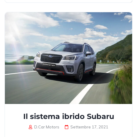
Il sistema ibrido Subaru
D.Car Motors
Settembre 17, 2021