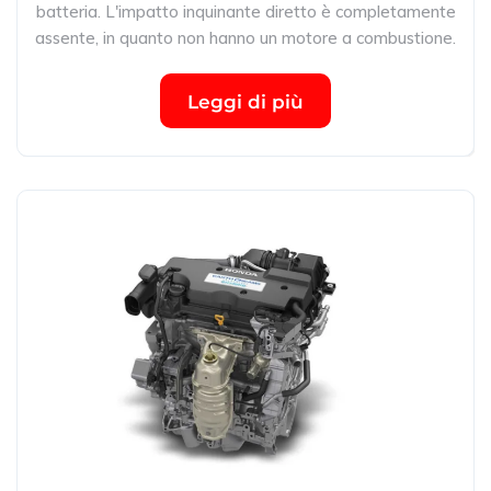
batteria. L'impatto inquinante diretto è completamente
assente, in quanto non hanno un motore a combustione.
Leggi di più