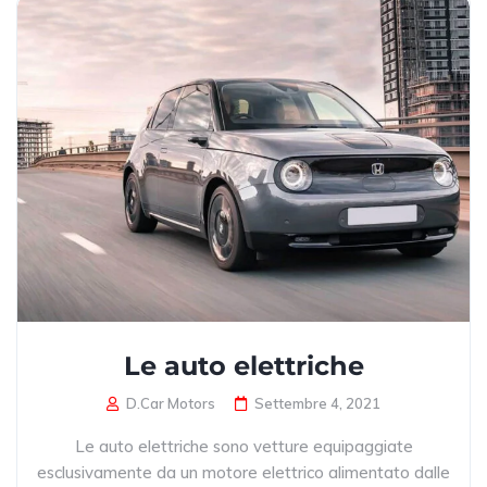
Le auto elettriche
D.Car Motors
Settembre 4, 2021
Le auto elettriche sono vetture equipaggiate
esclusivamente da un motore elettrico alimentato dalle