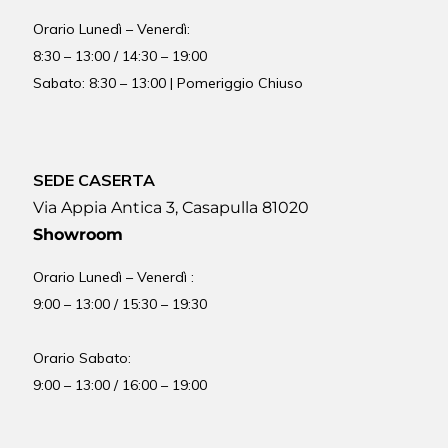
Orario
Lunedì – Venerdì:
8:30 – 13:00 / 14:30 – 19:00
Sabato: 8:30 – 13:00 | Pomeriggio Chiuso
SEDE CASERTA
Via Appia Antica 3, Casapulla 81020
Showroom
Orario Lunedì – Venerdì :
9:00 – 13:00 / 15:30 – 19:30
Orario Sabato:
9:00 – 13:00 / 16:00 – 19:00