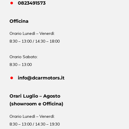
0823491573
Officina
Orario
Lunedì – Venerdì:
8:30 – 13:00 / 14:30 – 18:00
Orario Sabato:
8:30 – 13:00
info@dcarmotors.it
Orari Luglio – Agosto
(showroom e Officina)
Orario
Lunedì – Venerdì:
8:30 – 13:00 / 14:30 – 19:30