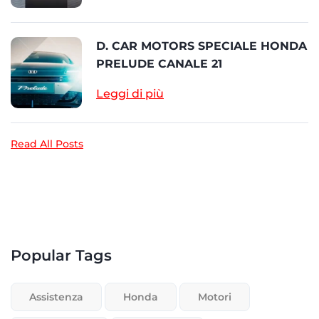
D. CAR MOTORS SPECIALE HONDA
PRELUDE CANALE 21
Leggi di più
Read All Posts
Popular Tags
Assistenza
Honda
Motori