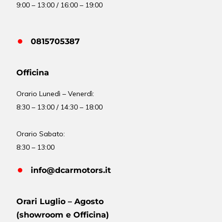
9:00 – 13:00 / 16:00 – 19:00
0815705387
Officina
Orario
Lunedì – Venerdì:
8:30 – 13:00 / 14:30 – 18:00
Orario Sabato:
8:30 – 13:00
info@dcarmotors.it
Orari Luglio – Agosto
(showroom e Officina)