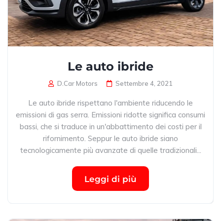
Le auto ibride
D.Car Motors
Settembre 4, 2021
Le auto ibride rispettano l'ambiente riducendo le
emissioni di gas serra. Emissioni ridotte significa consumi
bassi, che si traduce in un'abbattimento dei costi per il
rifornimento. Seppur le auto ibride siano
tecnologicamente più avanzate di quelle tradizionali...
Leggi di più