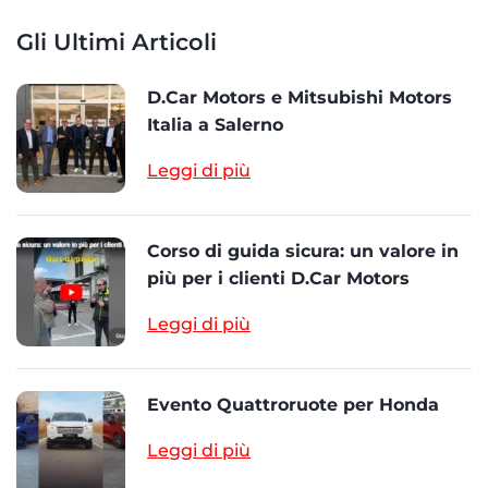
Gli Ultimi Articoli
D.Car Motors e Mitsubishi Motors
Italia a Salerno
Leggi di più
Corso di guida sicura: un valore in
più per i clienti D.Car Motors
Leggi di più
Evento Quattroruote per Honda
Leggi di più