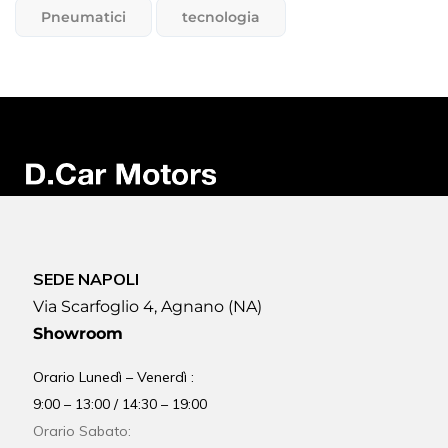
Pneumatici
tecnologia
SEDE NAPOLI
Via Scarfoglio 4, Agnano (NA)
Showroom
Orario Lunedì – Venerdì :
9:00 – 13:00 / 14:30 – 19:00
Orario Sabato: