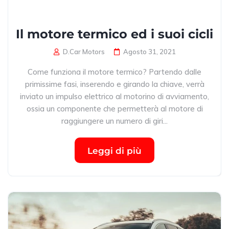
Il motore termico ed i suoi cicli
D.Car Motors
Agosto 31, 2021
Come funziona il motore termico? Partendo dalle
primissime fasi, inserendo e girando la chiave, verrà
inviato un impulso elettrico al motorino di avviamento,
ossia un componente che permetterà al motore di
raggiungere un numero di giri...
Leggi di più