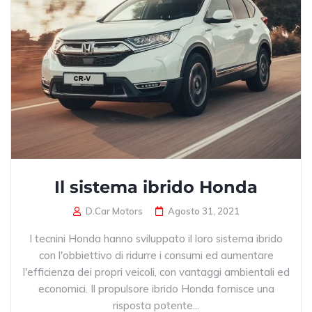
Il sistema ibrido Honda
D.Car Motors
Agosto 31, 2021
I tecnini Honda hanno sviluppato il loro sistema ibrido
con l'obbiettivo di ridurre i consumi ed aumentare
l'efficienza dei propri veicoli, con vantaggi ambientali ed
economici. Il propulsore ibrido Honda fornisce una
risposta potente...