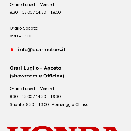
Orario
Lunedì – Venerdì:
8:30 – 13:00 / 14:30 – 18:00
Orario Sabato:
8:30 – 13:00
info@dcarmotors.it
Orari Luglio – Agosto
(showroom e Officina)
Orario
Lunedì – Venerdì:
8:30 – 13:00 / 14:30 – 19:30
Sabato: 8:30 – 13:00 | Pomeriggio Chiuso