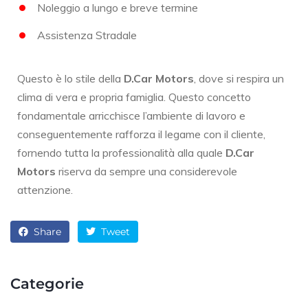
Noleggio a lungo e breve termine
Assistenza Stradale
Questo è lo stile della
D.Car Motors
, dove si respira un
clima di vera e propria famiglia. Questo concetto
fondamentale arricchisce l’ambiente di lavoro e
conseguentemente rafforza il legame con il cliente,
fornendo tutta la professionalità alla quale
D.Car
Motors
riserva da sempre una considerevole
attenzione.
Share
Tweet
Categorie