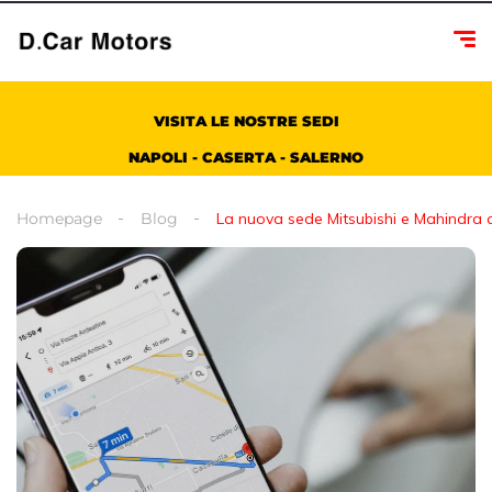
VISITA LE NOSTRE SEDI
NAPOLI - CASERTA - SALERNO
Homepage
Blog
La nuova sede Mitsubishi e Mahindra 