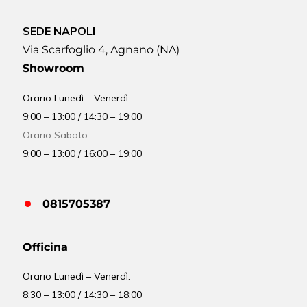
SEDE NAPOLI
Via Scarfoglio 4, Agnano (NA)
Showroom
Orario Lunedì – Venerdì :
9:00 – 13:00 / 14:30 – 19:00
Orario Sabato:
9:00 – 13:00 / 16:00 – 19:00
0815705387
Officina
Orario
Lunedì – Venerdì:
8:30 – 13:00 / 14:30 – 18:00