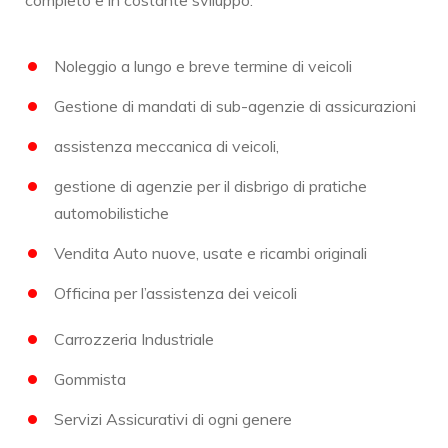
Noleggio a lungo e breve termine di veicoli
Gestione di mandati di sub-agenzie di assicurazioni
assistenza meccanica di veicoli,
gestione di agenzie per il disbrigo di pratiche
automobilistiche
Vendita Auto nuove, usate e ricambi originali
Officina per l’assistenza dei veicoli
Carrozzeria Industriale
Gommista
Servizi Assicurativi di ogni genere