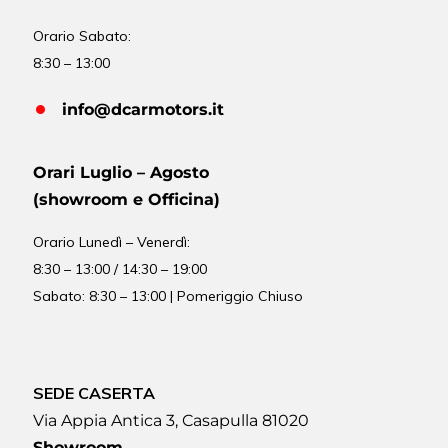
Orario Sabato:
8:30 – 13:00
info@dcarmotors.it
Orari Luglio – Agosto
(showroom e Officina)
Orario
Lunedì – Venerdì:
8:30 – 13:00 / 14:30 – 19:00
Sabato: 8:30 – 13:00 | Pomeriggio Chiuso
SEDE CASERTA
Via Appia Antica 3, Casapulla 81020
Showroom