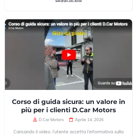
Corso di guida sicura: un valore in
più per i clienti D.Car Motors
D.Car Motors
Aprile 14, 2026
Caricando il video, l’utente accetta l’informativa sulla