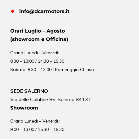
info@dcarmotors.it
Orari Luglio – Agosto
(showroom e Officina)
Orario
Lunedì – Venerdì:
8:30 – 13:00 / 14:30 – 19:30
Sabato: 8:30 – 13:00 | Pomeriggio Chiuso
SEDE SALERNO
Via delle Calabrie 86, Salerno 84131
Showroom
Orario Lunedì – Venerdì :
9:00 – 13:00 / 15:30 – 19:30