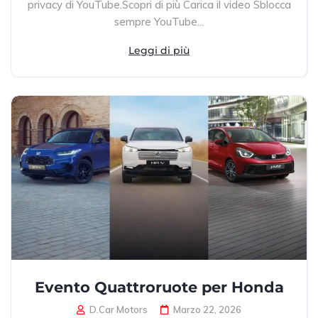
privacy di YouTube.Scopri di più Carica il video Sblocca
sempre YouTube...
Leggi di più
Evento Quattroruote per Honda
D.Car Motors
Marzo 22, 2026