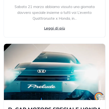
Sabato 21 marzo abbiamo vissuto una giornata
davvero speciale insieme a tutti voi L’evento
Quattroruote x Honda, in...
Leggi di più