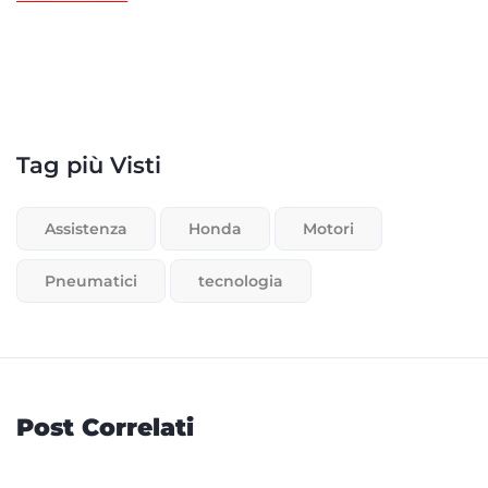
Tag più Visti
Assistenza
Honda
Motori
Pneumatici
tecnologia
Post Correlati