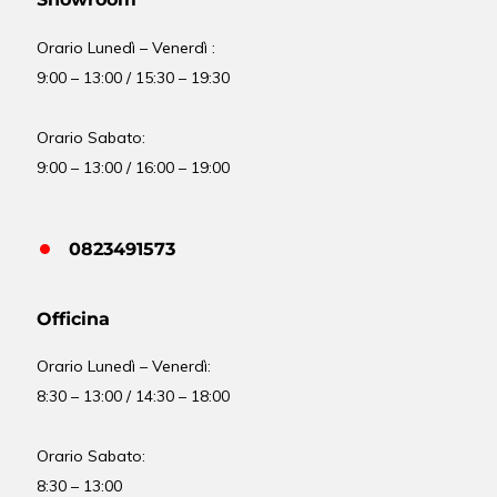
Orario Lunedì – Venerdì :
9:00 – 13:00 / 15:30 – 19:30
Orario Sabato:
9:00 – 13:00 / 16:00 – 19:00
0823491573
Officina
Orario
Lunedì – Venerdì:
8:30 – 13:00 / 14:30 – 18:00
Orario Sabato:
8:30 – 13:00