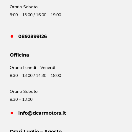
Orario Sabato:
9:00 – 13:00 / 16:00 – 19:00
0892899126
Officina
Orario
Lunedì – Venerdì:
8:30 – 13:00 / 14:30 – 18:00
Orario Sabato:
8:30 – 13:00
info@dcarmotors.it
Orari Luglio – Agosto