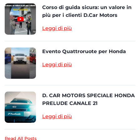
Corso di guida sicura: un valore in
più per i clienti D.Car Motors
Leggi di più
Evento Quattroruote per Honda
Leggi di più
D. CAR MOTORS SPECIALE HONDA
PRELUDE CANALE 21
Leggi di più
Read All Posts