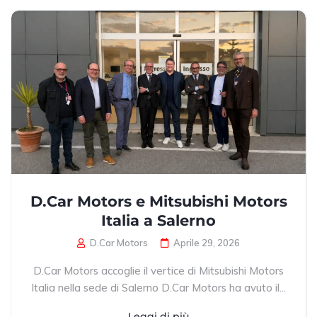
D.Car Motors e Mitsubishi Motors
Italia a Salerno
D.Car Motors
Aprile 29, 2026
D.Car Motors accoglie il vertice di Mitsubishi Motors
Italia nella sede di Salerno D.Car Motors ha avuto il...
Leggi di più