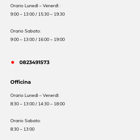
Orario Lunedì – Venerdì :
9:00 – 13:00 / 15:30 – 19:30
Orario Sabato:
9:00 – 13:00 / 16:00 – 19:00
0823491573
Officina
Orario
Lunedì – Venerdì:
8:30 – 13:00 / 14:30 – 18:00
Orario Sabato:
8:30 – 13:00