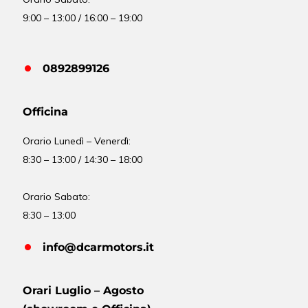
9:00 – 13:00 / 16:00 – 19:00
0892899126
Officina
Orario
Lunedì – Venerdì:
8:30 – 13:00 / 14:30 – 18:00
Orario Sabato:
8:30 – 13:00
info@dcarmotors.it
Orari Luglio – Agosto