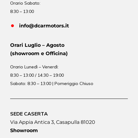
Orario Sabato:
8:30 – 13:00
info@dcarmotors.it
Orari Luglio – Agosto
(showroom e Officina)
Orario
Lunedì – Venerdì:
8:30 – 13:00 / 14:30 – 19:00
Sabato: 8:30 – 13:00 | Pomeriggio Chiuso
SEDE CASERTA
Via Appia Antica 3, Casapulla 81020
Showroom