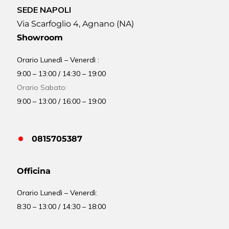
SEDE NAPOLI
Via Scarfoglio 4, Agnano (NA)
Showroom
Orario Lunedì – Venerdì :
9:00 – 13:00 / 14:30 – 19:00
Orario Sabato:
9:00 – 13:00 / 16:00 – 19:00
0815705387
Officina
Orario
Lunedì – Venerdì:
8:30 – 13:00 / 14:30 – 18:00