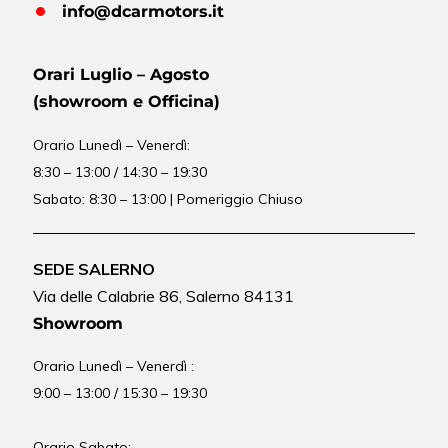
info@dcarmotors.it
Orari Luglio – Agosto
(showroom e Officina)
Orario
Lunedì – Venerdì:
8:30 – 13:00 / 14:30 – 19:30
Sabato: 8:30 – 13:00 | Pomeriggio Chiuso
SEDE SALERNO
Via delle Calabrie 86, Salerno 84131
Showroom
Orario Lunedì – Venerdì :
9:00 – 13:00 / 15:30 – 19:30
Orario Sabato: